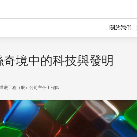
關於我們
絲奇境中的科技與發明
世曦工程（股）公司主任工程師