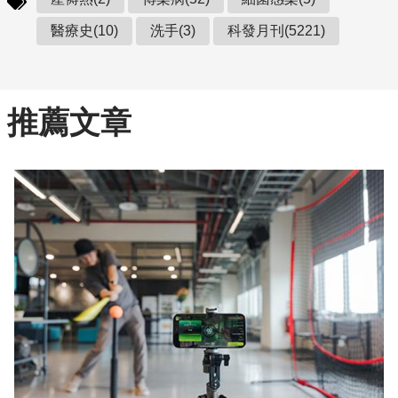
醫療史(10)
洗手(3)
科發月刊(5221)
推薦文章