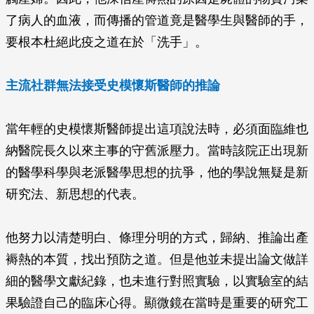
了病人的血液，而傳播的管道竟是醫學生與醫師的手，
要根本杜絕此疫之道在於「洗手」。
主流社群無法接受史模懷斯醫師的推論
當年輕的史模懷斯醫師提出這項說法時，必須面臨維也
納醫院長久以來主事的守舊派壓力。當時該院正出現新
的醫學科學與老派醫學思想的抗爭，他的學說無疑是新
研究法、新思想的代表。
他努力以清楚明白、條理分明的方式，歸納、推論出產
褥熱的本質，找出預防之道。但是他並未提出論文做詳
細的醫學文獻紀錄，也未進行對照實驗，以實驗室的結
果驗證自己的臨床心得。顯微鏡在當時是重要的研究工