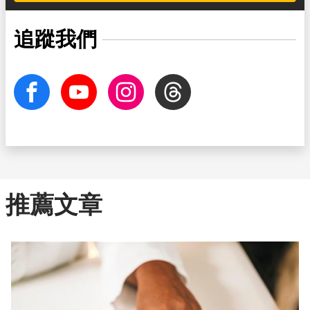
追蹤我們
facebook
Youtube
Instagram
Threads
推薦文章