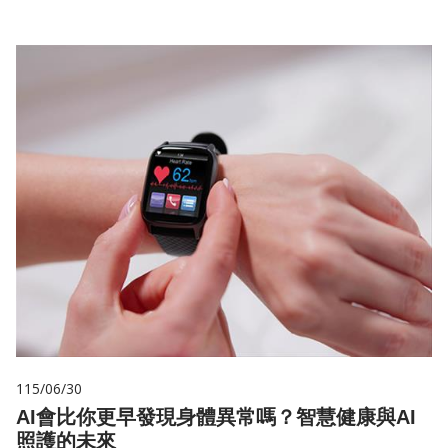
115/06/30
AI會比你更早發現身體異常嗎？智慧健康與AI
照護的未來