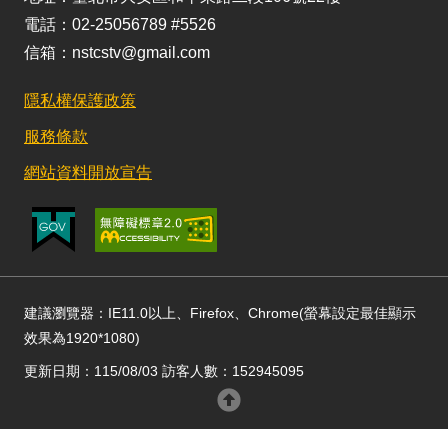
電話：02-25056789 #5526
信箱：nstcstv@gmail.com
隱私權保護政策
服務條款
網站資料開放宣告
建議瀏覽器：IE11.0以上、Firefox、Chrome(螢幕設定最佳顯示
效果為1920*1080)
更新日期：115/08/03 訪客人數：152945095
回頂部