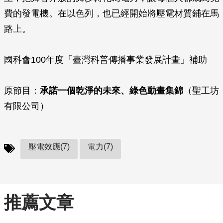
費的發電機。在以色列，也已經開始將壓電材質鋪在馬
路上。
國科會100年度「臺灣科普傳播事業發展計畫」補助
原節目：
承諾一個乾淨的未來、綠色動畫集錦
（聖工坊
有限公司）
壓電效應(7)
電力(7)
推薦文章