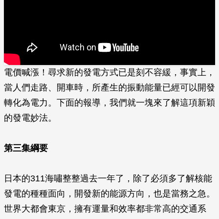
電價喊漲！尋求新的發電方式已是刻不容緩，事實上，
當人們走路、開車時，所產生的振動能量已經可以開發
轉化為電力。下面的報導，我們就一塊來了解這項­新穎
的發電妙法。
第三集綱要
日本的311海嘯整整過去一年了，除了必須多了解核能
發電的種種面向，開發新的能源方向，也是當務之急。
世界大都會東京，擁有運量和效率都非常高的交通系