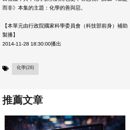
而非》本集的主題：化學的善與惡。
【本單元由行政院國家科學委員會（科技部前身）補助
製播】
2014-11-28 18:30:00播出
化學(28)
推薦文章