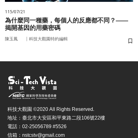
115/07/21
為什麼同一種藥，每個人的反應都不同？——
揭開基因的用藥密碼
｜
陳玉鳳
科技大觀園特約編輯
儲
科技大觀園 ©2020 All Rights Reserved.
地址：臺北市大安區和平東路二段106號22樓
電話：02-25056789 #5526
信箱：nstcstv@gmail.com