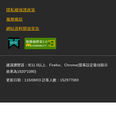
隱私權保護政策
服務條款
網站資料開放宣告
建議瀏覽器：IE11.0以上、Firefox、Chrome(螢幕設定最佳顯示
效果為1920*1080)
更新日期：115/08/03 訪客人數：152977083