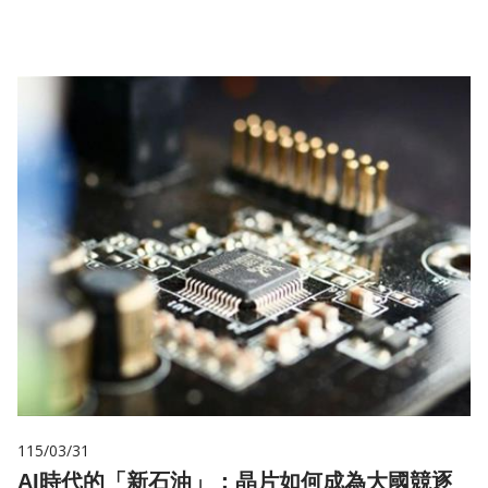
115/03/31
AI時代的「新石油」：晶片如何成為大國競逐