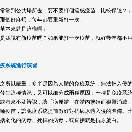
常常到公共場所去，要不要打個流感疫苗，比較保險？
那個好麻煩，每年都要重新打一次。」
苗本來就是這樣啊」
是聽說有新疫苗嗎？如果能打一次疫苗，就好幾年都不
疫系統進行演習
之所以嚴重，多半是因為人體的免疫系統，無法把入侵
發生這種情況，又可以細分成兩種原因：一種是免疫系
或者來不及辨認，讓「病原體」在體內繁殖而很難消滅
種疫苗，讓免疫系統提前做好對抗病原體入侵的準備。
括弱化的病毒、死掉的病毒，或直接就是抗原蛋白。