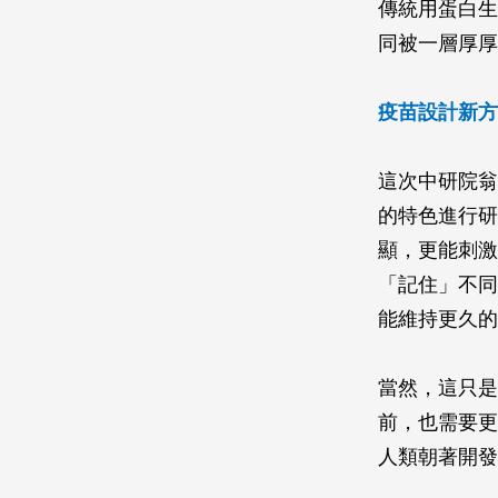
傳統用蛋白生
同被一層厚厚
疫苗設計新方
這次中研院翁
的特色進行研
顯，更能刺激
「記住」不同
能維持更久的
當然，這只是
前，也需要更
人類朝著開發