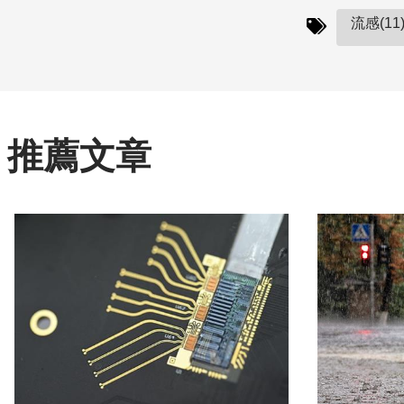
流感(11
推薦文章