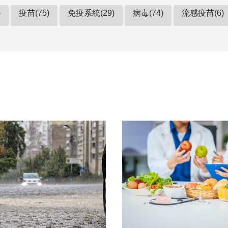
)
疫苗(75)
免疫系統(29)
病毒(74)
流感疫苗(6)