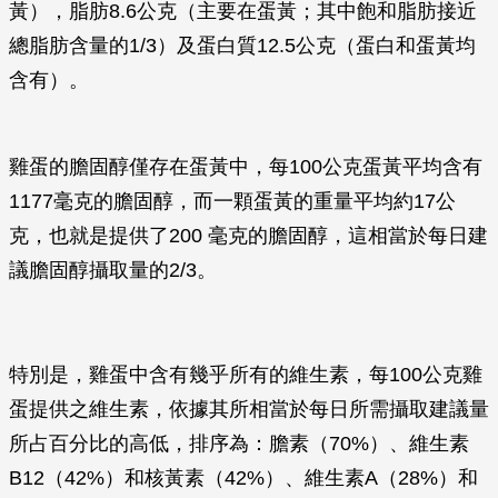
黃），脂肪8.6公克（主要在蛋黃；其中飽和脂肪接近
總脂肪含量的1/3）及蛋白質12.5公克（蛋白和蛋黃均
含有）。
雞蛋的膽固醇僅存在蛋黃中，每100公克蛋黃平均含有
1177毫克的膽固醇，而一顆蛋黃的重量平均約17公
克，也就是提供了200 毫克的膽固醇，這相當於每日建
議膽固醇攝取量的2/3。
特別是，雞蛋中含有幾乎所有的維生素，每100公克雞
蛋提供之維生素，依據其所相當於每日所需攝取建議量
所占百分比的高低，排序為：膽素（70%）、維生素
B12（42%）和核黃素（42%）、維生素A（28%）和