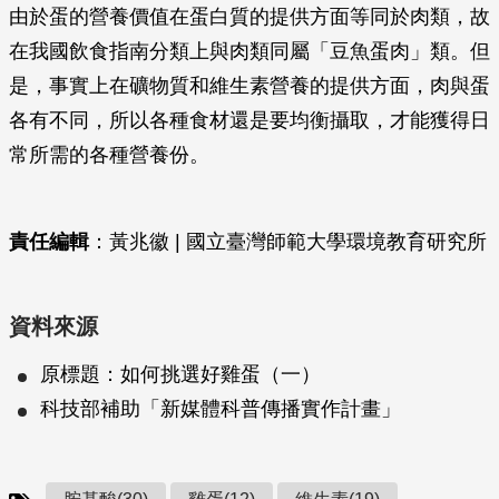
由於蛋的營養價值在蛋白質的提供方面等同於肉類，故
在我國飲食指南分類上與肉類同屬「豆魚蛋肉」類。但
是，事實上在礦物質和維生素營養的提供方面，肉與蛋
各有不同，所以各種食材還是要均衡攝取，才能獲得日
常所需的各種營養份。
責任編輯
：黃兆徽 | 國立臺灣師範大學環境教育研究所
資料來源
原標題：如何挑選好雞蛋（一）
科技部補助「新媒體科普傳播實作計畫」