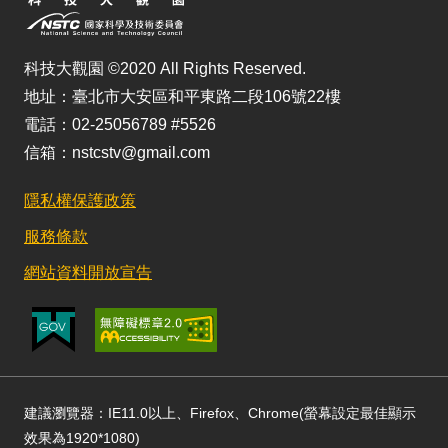
科技大觀園 ©2020 All Rights Reserved.
地址：臺北市大安區和平東路二段106號22樓
電話：02-25056789 #5526
信箱：nstcstv@gmail.com
隱私權保護政策
服務條款
網站資料開放宣告
建議瀏覽器：IE11.0以上、Firefox、Chrome(螢幕設定最佳顯示
效果為1920*1080)