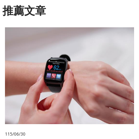
推薦文章
115/06/30