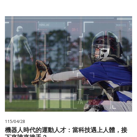
115/04/28
機器人時代的運動人才：當科技遇上人體，接