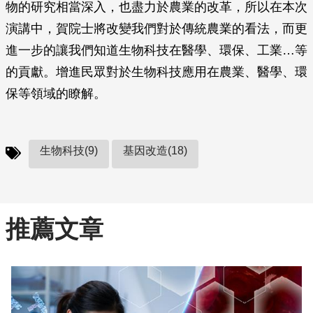
物的研究相當深入，也盡力於農業的改革，所以在本次
演講中，賀院士將改變我們對於傳統農業的看法，而更
進一步的讓我們知道生物科技在醫學、環保、工業…等
的貢獻。增進民眾對於生物科技應用在農業、醫學、環
保等領域的瞭解。
生物科技(9)
基因改造(18)
推薦文章