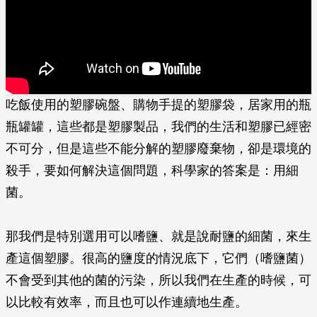
吃飯使用的塑膠碗盤、購物手提的塑膠袋，居家用的瓶
瓶罐罐，這些都是塑膠製品，我們的生活和塑膠已經密
不可分，但是這些不能分解的塑膠廢棄物，卻是環境的
殺手，要如何解決這個問題，科學家的答案是：用細
菌。
那我們是特別選用可以嗜鹽、就是說耐鹽的細菌，來生
產這個塑膠。很高的鹽度的情況底下，它們（嗜鹽菌）
不會受到其他的菌的污染，所以我們在生產的時候，可
以比較有效率，而且也可以作連續地生產。