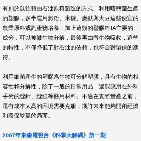
有別於以往藉由石油原料製造的方式，利用嗜鹽菌生產
的塑膠，多半運用澱粉、米糠、麥麩與大豆這些便宜的
農業原料或副產物培養，加上這類的塑膠PHA主要的
成分，可以被微生物分解，最後再由微生物吸收，這些
的特性，不僅降低了對石油的依賴，也符合對環保的期
待。
利用細菌產生的塑膠為生物可分解塑膠，具有生物的相
容性和分解性，除了一般的日常用品，還能應用在外科
手術的縫針、縫線等醫用材料。不過在實際量產之前，
還有成本太高的困境需要克服，期許未來能夠開創經濟
和環保雙贏的局面。
2007年東森電視台《科學大解碼》第一期