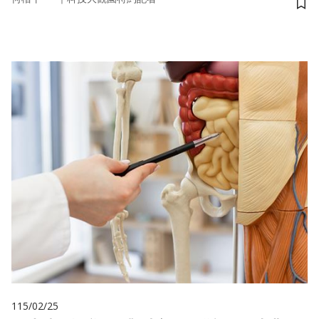
儲
115/02/25