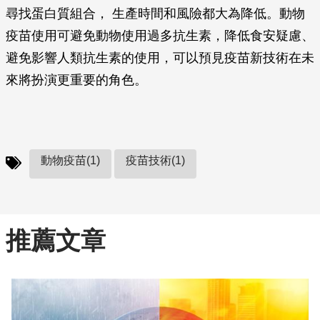
尋找蛋白質組合， 生產時間和風險都大為降低。動物
疫苗使用可避免動物使用過多抗生素，降低食安疑慮、
避免影響人類抗生素的使用，可以預見疫苗新技術在未
來將扮演更重要的角色。
動物疫苗(1)
疫苗技術(1)
推薦文章