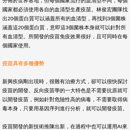
分佈於世界各地，但每個國家流行的血清型不同，每個
國家都必須使用各自的血清型生產疫苗。林俊宏團隊找
出20個蛋白質可以涵蓋所有的血清型，再找到3個菌株
涵蓋這20個蛋白質，意即這3個菌株本身就可以針對所
有血清型。所開發的疫苗免疫效果很好，且可同時在每
個國家使用。
疫苗具有多種優勢
新興疾病剛出現時，很難有治療方式，卻可以很快探討
疫苗的開發。反向疫苗學的一大特色是不需要抗原就可
以開發疫苗，例如針對危險性高的病毒，不需要取得病
毒本身，只要用基因序列進行分析，就可以開發疫苗。
疫苗開發的新技術推陳出新，在過程中也可以運用AI來