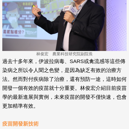
林俊宏 農業科技研究院副院長
過去十多年來，伊波拉病毒、SARS或禽流感等這些傳
染病之所以令人聞之色變，是因為缺乏有效的治療方
法。然而對付疾病除了治療，還有預防一途，這時如何
開發一個有效的疫苗就十分重要。林俊宏介紹目前疫苗
學的最新進展與實例，未來疫苗的開發不僅快速，也會
更加精準有效。
疫苗開發新技術