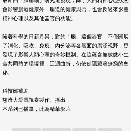
最新的「腦腸軸」研究還發現，除了人的精神心理狀態
會影響腸道健康外，腸道的健康與­否，也會反過來影響
精神心理以及其他器官的功能。
隨著科學的日新月異，對於「腸」這個器官，不僅開展
了消化、吸收、免疫、內分泌等各層面的廣泛視野，更
發現了影響人類心理的奇妙機制。在這蘊含無數微小生
命共同體的環境裡，迂迴曲折，仍依然隱藏著無窮的奧
秘。
科技部補助
慈濟大愛電視臺製作、播出
本系列已播畢，此為精華影片