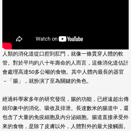
人類的消化道從口腔到肛門，就像一條貫穿人體的軟
管。對於平均約八十年壽命的人而言，­這條消化道估計
會處理高達50多公噸的食物。其中人體內最長的器官
－「腸」，就扮演了至為關鍵的角色。
經過科學家多年的研究發現，腸的功能，已經遠超出傳
統印象中的消化、吸收及排泄。長達數米的腸道中，還
包含了大量的免疫細胞及內分泌細胞。腸道直接承受外
來的食物，是除了皮膚以外，人體對外的最大接觸面。