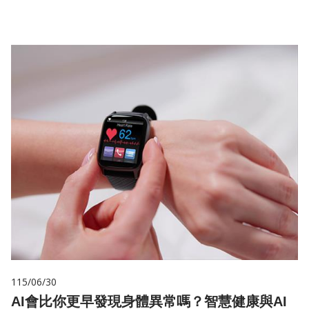
115/06/30
AI會比你更早發現身體異常嗎？智慧健康與AI