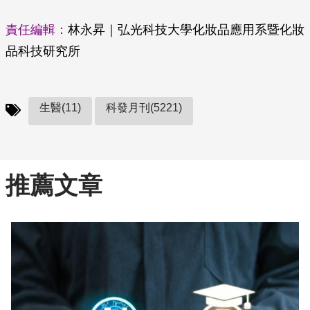
責任編輯：
林永昇｜弘光科技大學化妝品應用系暨化妝
品科技研究所
生醫(11)
科發月刊(5221)
推薦文章