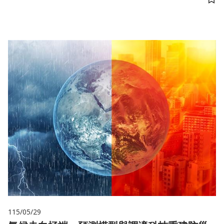
儲
115/05/29