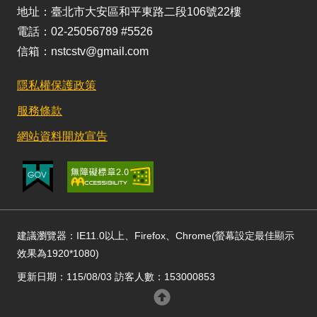
地址：臺北市大安區和平東路二段106號22樓
電話：02-25056789 #5526
信箱：nstcstv@gmail.com
隱私權保護政策
服務條款
網站資料開放宣告
建議瀏覽器：IE11.0以上、Firefox、Chrome(螢幕設定最佳顯示
效果為1920*1080)
更新日期：115/08/03 訪客人數：153000853
回頂部