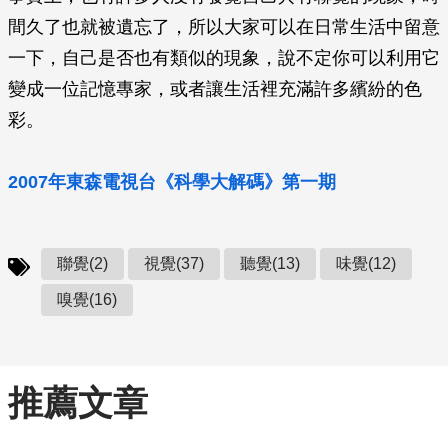
間久了也就被遺忘了，所以大家可以在日常生活中留意
一下，自己是否也有類似的現象，說不定你可以利用它
變成一位記憶專家，或者讓生活裡充滿許多繽紛的色
彩。
2007年東森電視台《科學大解碼》第一期
聯覺(2)
視覺(37)
聽覺(13)
味覺(12)
嗅覺(16)
推薦文章