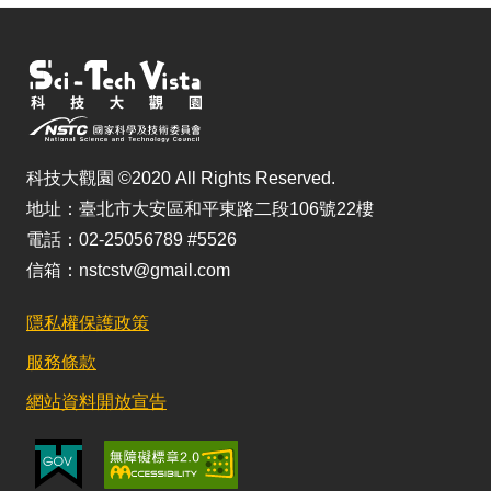
科技大觀園 ©2020 All Rights Reserved.
地址：臺北市大安區和平東路二段106號22樓
電話：02-25056789 #5526
信箱：nstcstv@gmail.com
隱私權保護政策
服務條款
網站資料開放宣告