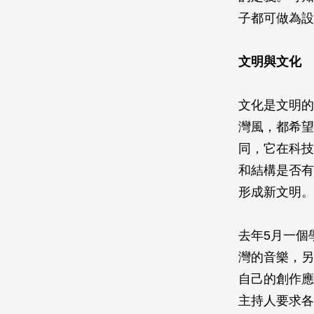
子都可做為設
文明與文化
文化是文明的
灣風，都希望
同，它在科技
和結構是否有
形成新文明。
去年5月一個
灣的音樂，另
自己的創作應
主持人要求各