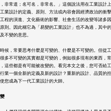
，非常道；名可名，非常名。」這個說法用在工業設計
工業設計的定義、原則、方法或內容會因經濟政治的衝
工程的演進、文化藝術的影響、社會生活的改變等諸多
原則。因此稱它為「易變的工業設計」也不為過，其中
及不變的意思。
時候，常要思考什麼是可變的、什麼是不可變的。但從
很多不可變的其實都是可變的，例如很多現有的東西，
，這些都是有可能被改變的。看完本文之後，您可否給
行業一個全新的定義及新的設計？重新的設計、品質的
使您成為下一代工業設計的大師。
變