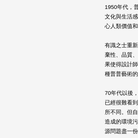
1950年代，
文化與生活感
心人類價值和
有識之士重新
棄性、品質、
果使得設計師
種普普藝術的
70年代以後
已經很難看到
所不同。但自
造成的環境污
源問題盡一份