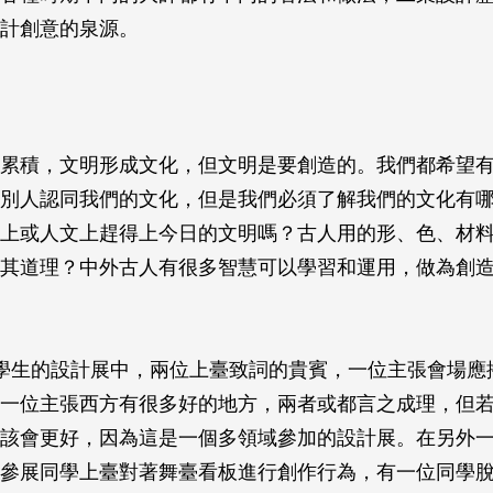
計創意的泉源。
累積，文明形成文化，但文明是要創造的。我們都希望
別人認同我們的文化，但是我們必須了解我們的文化有
上或人文上趕得上今日的文明嗎？古人用的形、色、材
其道理？中外古人有很多智慧可以學習和運用，做為創
學生的設計展中，兩位上臺致詞的貴賓，一位主張會場應
一位主張西方有很多好的地方，兩者或都言之成理，但
該會更好，因為這是一個多領域參加的設計展。在另外
參展同學上臺對著舞臺看板進行創作行為，有一位同學