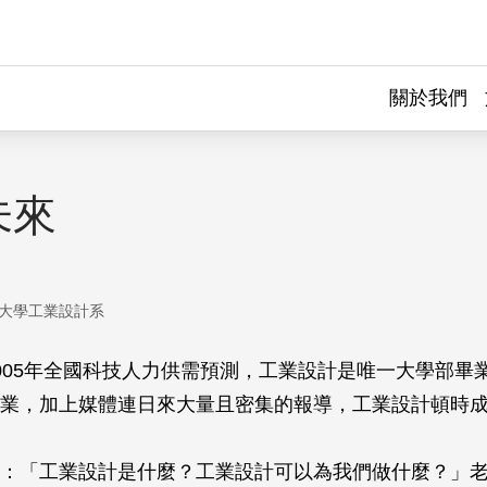
關於我們
未來
大學工業設計系
005年全國科技人力供需預測，工業設計是唯一大學部畢
業，加上媒體連日來大量且密集的報導，工業設計頓時
：「工業設計是什麼？工業設計可以為我們做什麼？」