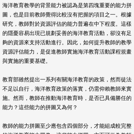
海洋教育教學的背景能力被認為是第四塊重要的能力拼
圖，也是目前教師覺得比較沒有把握的項目之一。根據
研究，教師對於資源評估的能力普遍在中下程度。這樣
的隱憂容易出現已規劃妥善的海洋教育活動，卻沒有足
夠的資源來支持活動進行。因此，如何提升教師的教學
資源評估能力，是促進教師實施海洋教育活動課程規畫
與實施的重要基礎。
教育部雖然提出一系列有關海洋教育的政策，然而徒法
不足以自行，海洋教育政策的落實，仍需仰賴教師來實
施。然而，教師在推動海洋教育時，是否已具備勝任的
能力？這些能力的拼圖又為何？
教師的能力拼圖至少應包含四個部分，才能組成較完整