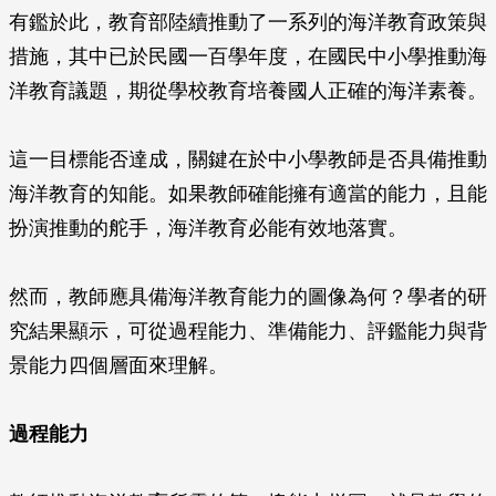
有鑑於此，教育部陸續推動了一系列的海洋教育政策與
措施，其中已於民國一百學年度，在國民中小學推動海
洋教育議題，期從學校教育培養國人正確的海洋素養。
這一目標能否達成，關鍵在於中小學教師是否具備推動
海洋教育的知能。如果教師確能擁有適當的能力，且能
扮演推動的舵手，海洋教育必能有效地落實。
然而，教師應具備海洋教育能力的圖像為何？學者的研
究結果顯示，可從過程能力、準備能力、評鑑能力與背
景能力四個層面來理解。
過程能力