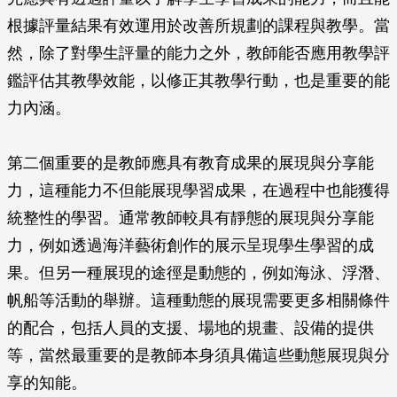
根據評量結果有效運用於改善所規劃的課程與教學。當
然，除了對學生評量的能力之外，教師能否應用教學評
鑑評估其教學效能，以修正其教學行動，也是重要的能
力內涵。
第二個重要的是教師應具有教育成果的展現與分享能
力，這種能力不但能展現學習成果，在過程中也能獲得
統整性的學習。通常教師較具有靜態的展現與分享能
力，例如透過海洋藝術創作的展示呈現學生學習的成
果。但另一種展現的途徑是動態的，例如海泳、浮潛、
帆船等活動的舉辦。這種動態的展現需要更多相關條件
的配合，包括人員的支援、場地的規畫、設備的提供
等，當然最重要的是教師本身須具備這些動態展現與分
享的知能。