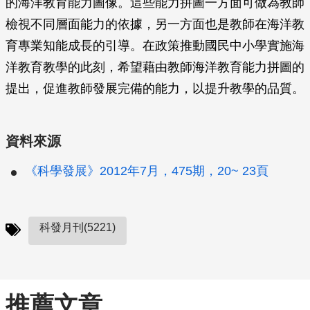
的海洋教育能力圖像。這些能力拼圖一方面可做為教師
檢視不同層面能力的依據，另一方面也是教師在海洋教
育專業知能成長的引導。在政策推動國民中小學實施海
洋教育教學的此刻，希望藉由教師海洋教育能力拼圖的
提出，促進教師發展完備的能力，以提升教學的品質。
資料來源
《科學發展》2012年7月，475期，20~ 23頁
科發月刊(5221)
推薦文章