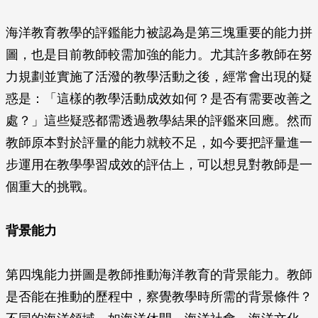
海洋教育教學的評鑑能力被認為是第三塊重要的能力拼
圖，也是目前教師較需加強的能力。尤其許多教師在努
力規劃並實施了活潑的教學活動之後，經常會出現的疑
惑是：「這樣的教學活動成效如何？是否有需要改善之
處？」這些疑惑都需透過教學結果的評鑑來回應。然而
教師原本對於評量的能力就較不足，如今要把評量進一
步運用在教學學習成效的評估上，可以想見對教師是一
個重大的挑戰。
背景能力
第四塊能力拼圖是教師推動海洋教育的背景能力。教師
是否能在推動的歷程中，察覺教學時所需的背景條件？