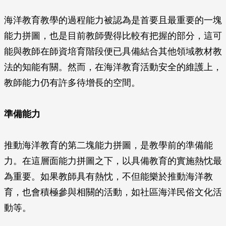
海洋教育教學的過程能力被認為是首要且最重要的一塊
能力拼圖，也是目前教師覺得比較有把握的部分，這可
能與教師在師資培育階段便已具備結合其他領域教材教
法的知能有關。然而，在海洋教育活動安全的維護上，
教師能力仍有許多待增長的空間。
準備能力
推動海洋教育的第二塊能力拼圖，是教學前的準備能
力。在這層面能力拼圖之下，以具備教育的實施熱忱最
為重要。如果教師具有熱忱，不但能樂於推動海洋教
育，也會積極參與相關的活動，如社區海洋民俗文化活
動等。