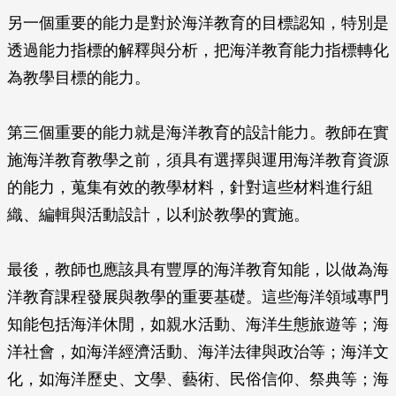
另一個重要的能力是對於海洋教育的目標認知，特別是
透過能力指標的解釋與分析，把海洋教育能力指標轉化
為教學目標的能力。
第三個重要的能力就是海洋教育的設計能力。教師在實
施海洋教育教學之前，須具有選擇與運用海洋教育資源
的能力，蒐集有效的教學材料，針對這些材料進行組
織、編輯與活動設計，以利於教學的實施。
最後，教師也應該具有豐厚的海洋教育知能，以做為海
洋教育課程發展與教學的重要基礎。這些海洋領域專門
知能包括海洋休閒，如親水活動、海洋生態旅遊等；海
洋社會，如海洋經濟活動、海洋法律與政治等；海洋文
化，如海洋歷史、文學、藝術、民俗信仰、祭典等；海