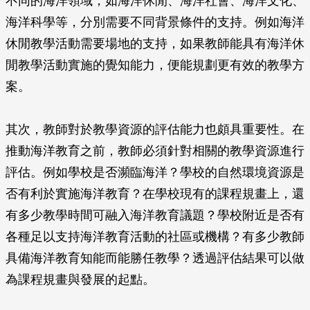
不同的海洋領域，如海洋休閒、海洋社會、海洋文化、
海洋科學等，分別需要不同背景條件的支持。例如海洋
休閒教學活動需要場地的支持，如果教師能具有海洋休
閒教學活動實施的覺知能力，便能規劃更有效的教學方
案。
其次，教師對於教學資源的評估能力也頗具重要性。在
推動海洋教育之前，教師必須針對相關的教學資源進行
評估。例如學校是否瀕臨海洋？學校的自然環境資源是
否有利於實施海洋教育？在學校現有的課程規畫上，還
有多少教學時間可融入海洋教育議題？學校附近是否有
各種足以支持海洋教育活動的社區或機構？有多少教師
具備海洋教育知能而能勝任教學？透過評估結果可以做
為課程規畫與發展的起點。