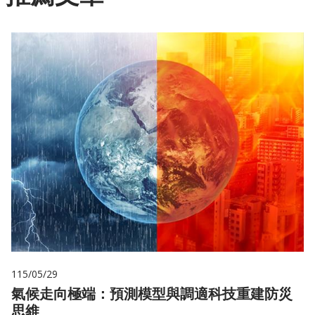
115/05/29
氣候走向極端：預測模型與調適科技重建防災
思維