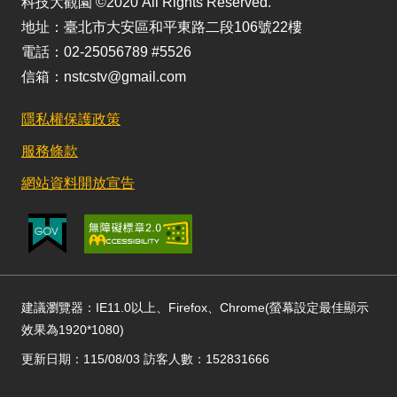
科技大觀園 ©2020 All Rights Reserved.
地址：臺北市大安區和平東路二段106號22樓
電話：02-25056789 #5526
信箱：nstcstv@gmail.com
隱私權保護政策
服務條款
網站資料開放宣告
建議瀏覽器：IE11.0以上、Firefox、Chrome(螢幕設定最佳顯示
效果為1920*1080)
更新日期：115/08/03 訪客人數：152831666