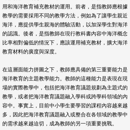
用和海洋教育補充教材的運用。前者，是指教師應根據
教學的需要採用不同的教學方法，例如為了讓學生親近
海洋，應提供學生親海的體驗活動，以加深學生對海洋
的認識。後者，是指教師在現行教科書內容中海洋概念
比率相對偏低的情況下，應該運用補充教材，擴大海洋
教育材料的廣度與深度。
在這層面能力拼圖之下，教師應具備的第三重要能力是
海洋教育的主題教學能力。教師的這種能力是表現在現
場的實際教學中，包括把海洋教育議題規劃為主題式的
教學，或者把海洋教育議題融入學科或跨學科領域的內
容中。事實上，目前中小學生要學習的課程內容越來越
多，因此把海洋教育議題融入或整合在各領域的教學中
的需求越來越迫切，成為教師的另一項重要挑戰。