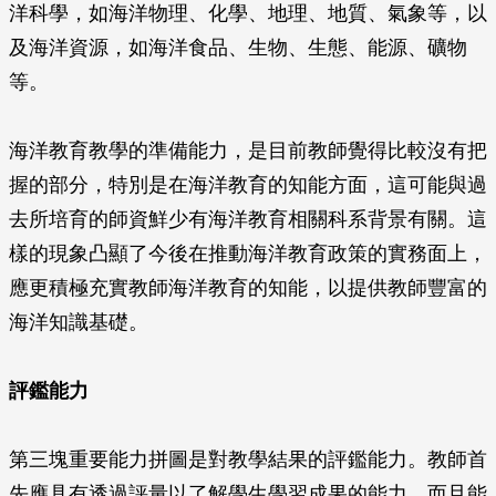
洋科學，如海洋物理、化學、地理、地質、氣象等，以
及海洋資源，如海洋食品、生物、生態、能源、礦物
等。
海洋教育教學的準備能力，是目前教師覺得比較沒有把
握的部分，特別是在海洋教育的知能方面，這可能與過
去所培育的師資鮮少有海洋教育相關科系背景有關。這
樣的現象凸顯了今後在推動海洋教育政策的實務面上，
應更積極充實教師海洋教育的知能，以提供教師豐富的
海洋知識基礎。
評鑑能力
第三塊重要能力拼圖是對教學結果的評鑑能力。教師首
先應具有透過評量以了解學生學習成果的能力，而且能