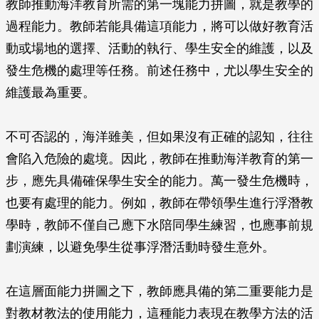
教師推動海洋教育所需的第一塊能力拼圖，就是教學的
過程能力。教師若能具備這項能力，將可以做好教育活
動或場地的選擇、活動的執行、學生安全的維護，以及
發生危機的處理等任務。前述任務中，尤以學生安全的
維護最為重要。
不可否認的，海洋雖美，但如果沒有正確的認知，往往
會陷入危險的處境。因此，教師在推動海洋教育的第一
步，應先具備確保學生安全的能力。萬一發生危機時，
也要有處理的能力。例如，教師在帶領學生進行浮潛教
學時，教師不僅自己應下水陪同學生練習，也應事前規
劃演練，以避免學生從事浮潛活動時發生意外。
在這層面能力拼圖之下，教師應具備的第二重要能力是
對教材教法的使用能力，這種能力表現在教學方法的活