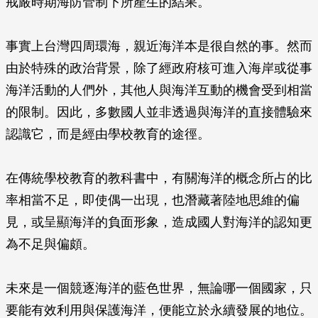
戒嚴時期海防管制下所產生的結果。
事實上台灣四周環海，親近海洋本是很自然的事。然而
由於特殊的政治背景，除了經政府核可進入海岸或從事
海洋活動的人們外，其他人與海洋互動的機會受到相當
的限制。因此，多數國人並非透過與海洋的直接體驗來
認識它，而是經由學校教育的途徑。
在傳統學校教育的教科書中，有關海洋的概念所占的比
率相當不足，即使偶一出現，也潛藏著陸地思維的偏
見，或呈顯海洋的負面形象，造成國人對海洋的認知更
為不足與偏頗。
未來是一個競逐海洋的藍色世界，無論哪一個國家，只
要能有效利用與保護海洋，便能立於永續發展的地位。