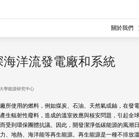
關於我們
深海洋流發電廠和系統
大學能源研究中心
廠所使用的燃料，例如煤炭、石油、天然氣或鈾，在發
產生輻射性廢料，造成的溫室效應與核安問題，引起全
而受到環保團體抗議。因此，開發潔淨低碳能源的風潮
力、地熱、海洋能等再生能源。再生能源是一種不排放