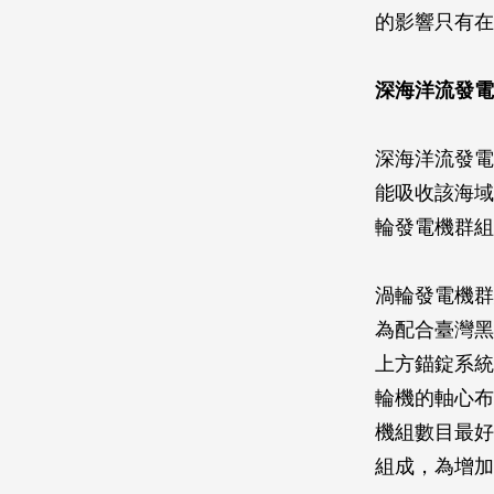
的影響只有在
深海洋流發電
深海洋流發電
能吸收該海域
輪發電機群組
渦輪發電機群
為配合臺灣黑
上方錨錠系統
輪機的軸心布
機組數目最好
組成，為增加