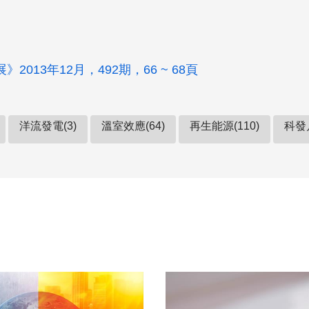
2013年12月，492期，66 ~ 68頁
洋流發電(3)
溫室效應(64)
再生能源(110)
科發月