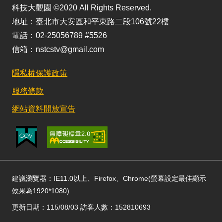
科技大觀園 ©2020 All Rights Reserved.
地址：臺北市大安區和平東路二段106號22樓
電話：02-25056789 #5526
信箱：nstcstv@gmail.com
隱私權保護政策
服務條款
網站資料開放宣告
建議瀏覽器：IE11.0以上、Firefox、Chrome(螢幕設定最佳顯示
效果為1920*1080)
更新日期：115/08/03 訪客人數：152810693