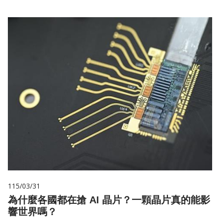
115/03/31
為什麼各國都在搶 AI 晶片？一顆晶片真的能影
響世界嗎？