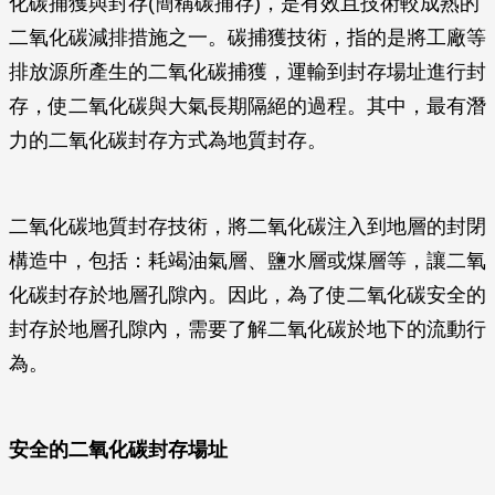
化碳捕獲與封存(簡稱碳捕存)，是有效且技術較成熟的
二氧化碳減排措施之一。碳捕獲技術，指的是將工廠等
排放源所產生的二氧化碳捕獲，運輸到封存場址進行封
存，使二氧化碳與大氣長期隔絕的過程。其中，最有潛
力的二氧化碳封存方式為地質封存。
二氧化碳地質封存技術，將二氧化碳注入到地層的封閉
構造中，包括：耗竭油氣層、鹽水層或煤層等，讓二氧
化碳封存於地層孔隙內。因此，為了使二氧化碳安全的
封存於地層孔隙內，需要了解二氧化碳於地下的流動行
為。
安全的二氧化碳封存場址