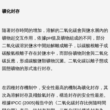
礦化封存
隨著封存時間的增加，溶解的二氧化碳會與鹽水層內的
礦物起交互作用，依據pH值及礦物組成的不同，部分
二氧化碳溶於鹽水中開始解離成離子，以碳酸根離子或
碳酸氫根離子存在於鹽水中，而部份礦物則會與二氧化
碳反應，形成碳酸鹽類礦物沉澱。二氧化碳以離子態或
固態礦物的形式進行封存。
在四種封存機制中，安全性最高的機制為礦化封存，其
次為溶解封存及殘餘氣封存，構造封存的安全性最差。
根據IPCC (2005)報告中的《二氧化碳封存比例隨時間