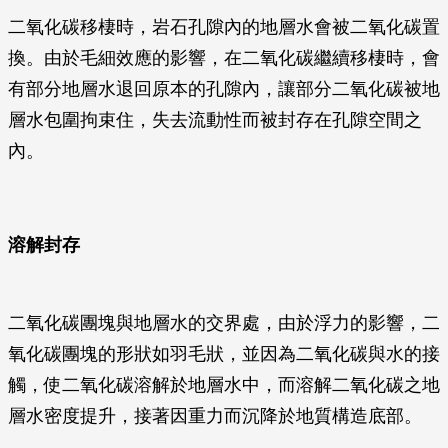
二氧化碳移棲時，岩石孔隙內的地層水會被二氧化碳置
換。由於毛細效應的影響，在二氧化碳繼續移棲時，會
有部分地層水退回原本的孔隙內，讓部分二氧化碳被地
層水包圍拘束住，失去流動性而被封存在孔隙空間之
內。
溶解封存
二氧化碳團塊與地層水的交界處，由於浮力的影響，二
氧化碳團塊的形狀如羽毛狀，並因為二氧化碳與水的接
觸，使二氧化碳溶解於地層水中，而溶解二氧化碳之地
層水密度提升，接著因重力而沉降於地質構造底部。