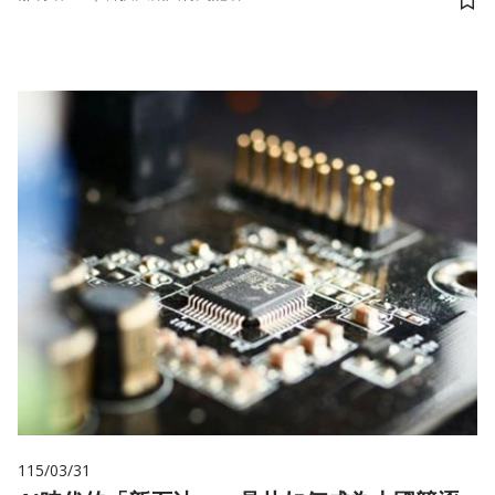
儲
115/03/31