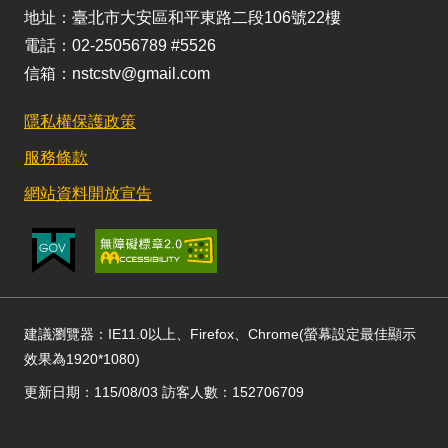
地址：臺北市大安區和平東路二段106號22樓
電話：02-25056789 #5526
信箱：nstcstv@gmail.com
隱私權保護政策
服務條款
網站資料開放宣告
建議瀏覽器：IE11.0以上、Firefox、Chrome(螢幕設定最佳顯示
效果為1920*1080)
更新日期：115/08/03 訪客人數：152706709