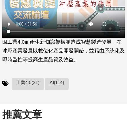
因工業4.0而產生新知識架構並造成智慧製造發展，在
沖壓產業發展以數位化產品開發開始，並藉由系統化及
即時監控等提高生產品質及效益。
工業4.0(31)
AI(114)
推薦文章