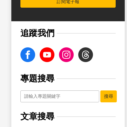
訂閱電子報
書籤
追蹤我們
facebook
Youtube
Instagram
Threads
專題搜尋
關鍵字
書籤
搜尋
文章搜尋