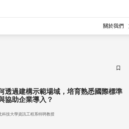
關於我們
儲存
何透過建構示範場域，培育熟悉國際標準
與協助企業導入？
北科技大學資訊工程系特聘教授