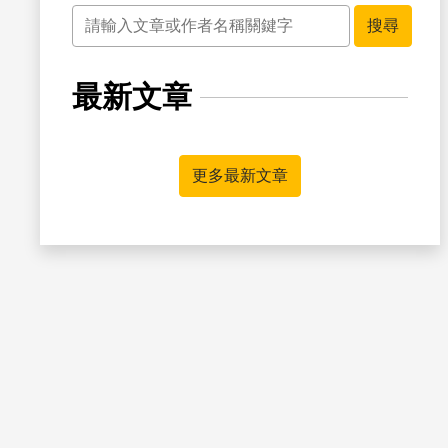
關鍵字
搜尋
最新文章
書籤
更多最新文章
書籤