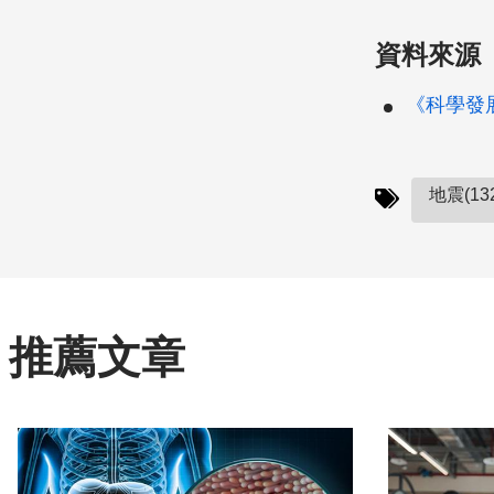
資料來源
《科學發展》
地震(13
推薦文章