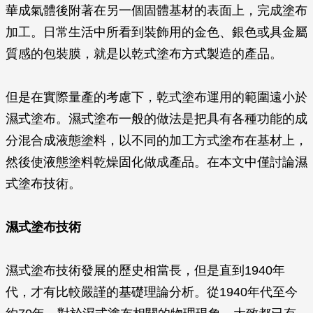
華成氣體後附著在另一個固體基材的表面上，完成塗布
加工。日常生活中所看到裝飾用的金色、銀色或具金屬
質感的包裝膜，就是以乾式塗布方式製造的產品。
但是在實際量產的考慮下，乾式塗布運用的範圍遠小於
濕式塗布。濕式塗布一般的做法是把具有各種功能的成
分混合成液態塗料，以不同的加工方式塗布在基材上，
然後使液態塗料乾燥固化做成產品。在本文中僅討論濕
式塗布技術。
濕式塗布技術
濕式塗布技術發展的歷史相當長，但是直到1940年
代，才有比較嚴謹的基礎理論分析。從1940年代至今