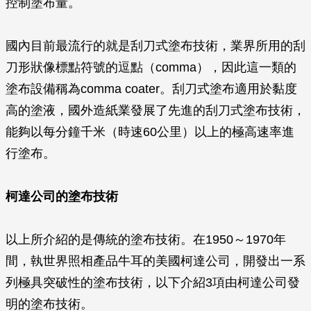
控制塗布量。
國內目前最流行的就是刮刀式塗布技術，業界所用的刮
刀形狀像標點符號的逗點（comma），因此這一類的
塗布設備稱為comma coater。刮刀式塗布適用於黏度
高的塗液，國外造紙業發展了先進的刮刀式塗布技術，
能夠以每分鐘千米（時速60公里）以上的極高速率進
行塗布。
柯達公司的塗布技術
以上所介紹的是傳統的塗布技術。在1950～1970年
間，執世界照相產品牛耳的美國柯達公司，開發出一系
列極具突破性的塗布技術，以下介紹3項由柯達公司發
明的塗布技術。