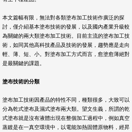
本文篇幅有限，無法對各類塗布加工技術作廣泛的探
討，僅介紹基本塗布技術的發展，以及國內產業升級較
為關鍵的兩大類塗布加工技術。目前主流的塗布加工技
術，如同其他高科技產品及技術的發展，趨勢應是走向
輕、薄、短、小。對塗布加工方式而言，愈塗愈薄絕對
是最關鍵的課題。
塗布技術的分類
塗布加工技術因產品的特性不同，種類很多，大致可以
分為乾式塗布及濕式塗布兩大類。望文生義，所謂的乾
式塗布就是沒有液體出現在整個加工過程中，例如真空
蒸鍍是在一真空環境中，以電能加熱固體原物料，經昇