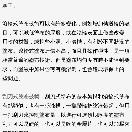
加工。
滾輪式塗布技術可以有許多變化，例如增加傳送輪的數
目，可以減低塗布的厚度，或在滾輪表面上做些改變，
用軟的材質，或挖些小洞、小溝槽，有利於不同狀況的
塗布。滾輪式塗布造價不高，而且具操作彈性，是一項
相當普遍的塗布技術。但是塗布均勻度有時不能達到要
求，而塗液中如果含有有機溶劑，也會造成環保上的一
些問題。
刮刀式塗布技術
刮刀式塗布的基本架構和滾輪式塗布
有點類似，也有一盛液槽，一攜帶輪把塗液帶起，但用
一把刮刀來控制塗布量，以進行可達預期厚度的塗布。
刮刀可以是硬的，也可以是軟的金屬片，也可以加壓來