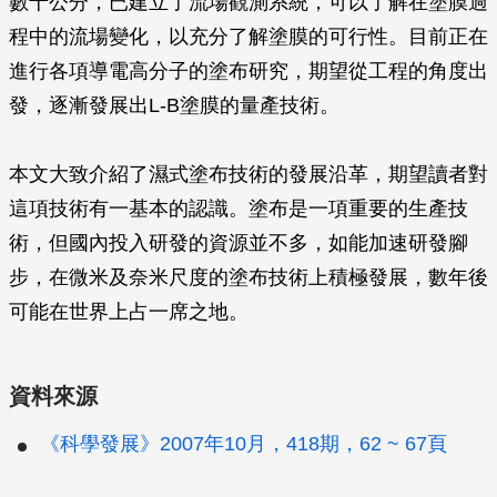
數十公分，已建立了流場觀測系統，可以了解在塗膜過
程中的流場變化，以充分了解塗膜的可行性。目前正在
進行各項導電高分子的塗布研究，期望從工程的角度出
發，逐漸發展出L-B塗膜的量產技術。
本文大致介紹了濕式塗布技術的發展沿革，期望讀者對
這項技術有一基本的認識。塗布是一項重要的生產技
術，但國內投入研發的資源並不多，如能加速研發腳
步，在微米及奈米尺度的塗布技術上積極發展，數年後
可能在世界上占一席之地。
資料來源
《科學發展》2007年10月，418期，62 ~ 67頁