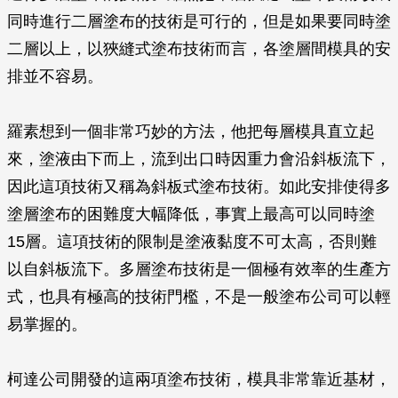
同時進行二層塗布的技術是可行的，但是如果要同時塗
二層以上，以狹縫式塗布技術而言，各塗層間模具的安
排並不容易。
羅素想到一個非常巧妙的方法，他把每層模具直立起
來，塗液由下而上，流到出口時因重力會沿斜板流下，
因此這項技術又稱為斜板式塗布技術。如此安排使得多
塗層塗布的困難度大幅降低，事實上最高可以同時塗
15層。這項技術的限制是塗液黏度不可太高，否則難
以自斜板流下。多層塗布技術是一個極有效率的生產方
式，也具有極高的技術門檻，不是一般塗布公司可以輕
易掌握的。
柯達公司開發的這兩項塗布技術，模具非常靠近基材，