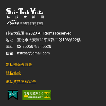
科技大觀園 ©2020 All Rights Reserved.
地址：臺北市大安區和平東路二段106號22樓
電話：02-25056789 #5526
信箱：nstcstv@gmail.com
隱私權保護政策
服務條款
網站資料開放宣告