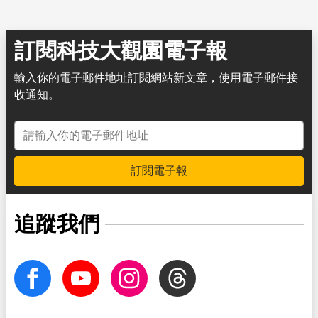
訂閱科技大觀園電子報
輸入你的電子郵件地址訂閱網站新文章，使用電子郵件接
收通知。
電子郵件地址
訂閱電子報
追蹤我們
facebook
Youtube
Instagram
Threads