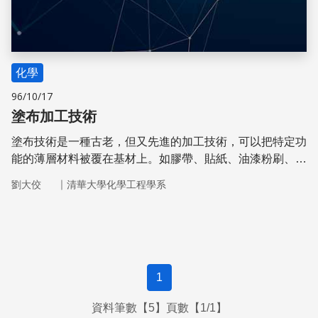
化學
96/10/17
塗布加工技術
塗布技術是一種古老，但又先進的加工技術，可以把特定功
能的薄層材料被覆在基材上。如膠帶、貼紙、油漆粉刷、甚
至面膜等，很多是塗布加工的產品。
｜
劉大佼
清華大學化學工程學系
1
資料筆數【5】頁數【1/1】