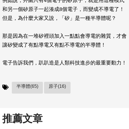
例如說，外圍只有4個電子的矽原子，就是用這種模式
和另一個矽原子一起湊成8個電子，而變成不導電了！
但是，為什麼大家又說，「矽」是一種半導體呢？
那是因為在一堆矽裡頭加入一點點會導電的雜質，才會
讓矽變成了有點導電又有點不導電的半導體！
電子告訴我們，趴趴造是人類科技進步的最重要動力！
半導體(65)
原子(16)
推薦文章