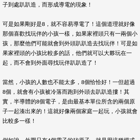
子到處趴趴造，而形成導電的現象！
可是如果剛好是8，就不容易導電了！這個道理就好像
那個喜歡找玩伴的小孩一樣，如果家裡頭只有一兩個小
孩，那麼他們可能就會到外頭趴趴造去找玩伴！可是如
果家裡頭的小孩比較多的話，他們就可以大夥玩在一
起，而不會到外面尋找玩伴趴趴造了！
當然，小孩的人數也不能太多，8個恰恰好！一但超過
8個，就會有小孩被冷落而跑到外頭去趴趴造摟！其
實，半導體的8個電子，是由最基本單位所含的兩個原
子一起湊出來的！這就好像兩個家庭一起玩，小孩就會
比較多一樣！