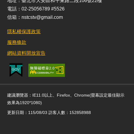
地址：臺北市大安區和平東路二段106號22樓
電話：02-25056789 #5526
信箱：nstcstv@gmail.com
隱私權保護政策
服務條款
網站資料開放宣告
建議瀏覽器：IE11.0以上、Firefox、Chrome(螢幕設定最佳顯示
效果為1920*1080)
更新日期：115/08/03 訪客人數：152858988