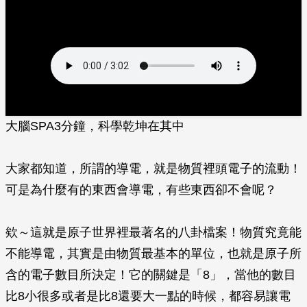
大腦SPA3分鐘，科學乾坤在其中
大家都知道，所謂的導電，就是物質裡頭電子的流動！
可是為什麼有的東西會導電，有些東西卻不會呢？
欸～這就是原子世界裡最著名的八卦檔案！物質究竟能
不能導電，其實是由物質最基本的單位，也就是原子所
含的電子數目所決定！它的關鍵是「8」，當他的數目
比8小很多或者是比8還要大一點的時候，都容易讓電