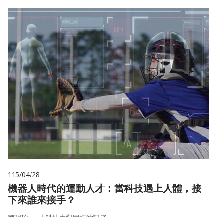
115/04/28
機器人時代的運動人才：當科技遇上人體，接
下來誰來接手？