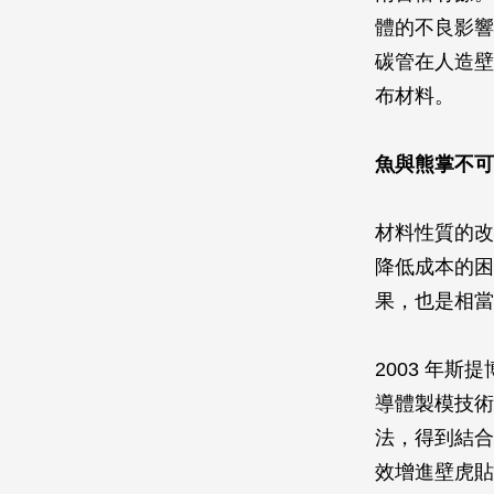
體的不良影響
碳管在人造壁
布材料。
魚與熊掌不可
材料性質的改
降低成本的困
果，也是相當
2003 年
導體製模技術
法，得到結合
效增進壁虎貼