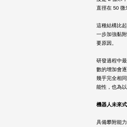
直徑在 50 微
這種結構比起
一步加強黏附
要原因。
研發過程中最
數的增加會逐
幾乎完全相同
能性，也為以
機器人未來式
具備攀附能力