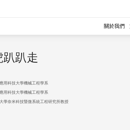
關於我們
虎趴趴走
應用科技大學機械工程學系
應用科技大學機械工程學系
大學奈米科技暨微系統工程研究所教授