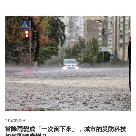
115/05/29
當降雨變成「一次倒下來」，城市的災防科技