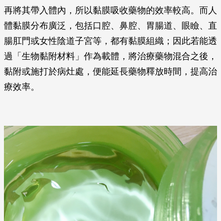
再將其帶入體內，所以黏膜吸收藥物的效率較高。而人
體黏膜分布廣泛，包括口腔、鼻腔、胃腸道、眼瞼、直
腸肛門或女性陰道子宮等，都有黏膜組織；因此若能透
過「生物黏附材料」作為載體，將治療藥物混合之後，
黏附或施打於病灶處，便能延長藥物釋放時間，提高治
療效率。