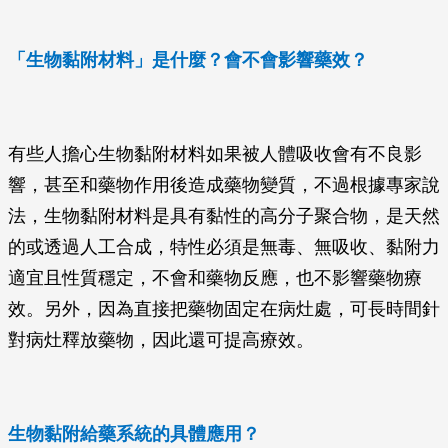
「生物黏附材料」是什麼？會不會影響藥效？
有些人擔心生物黏附材料如果被人體吸收會有不良影
響，甚至和藥物作用後造成藥物變質，不過根據專家說
法，生物黏附材料是具有黏性的高分子聚合物，是天然
的或透過人工合成，特性必須是無毒、無吸收、黏附力
適宜且性質穩定，不會和藥物反應，也不影響藥物療
效。另外，因為直接把藥物固定在病灶處，可長時間針
對病灶釋放藥物，因此還可提高療效。
生物黏附給藥系統的具體應用？