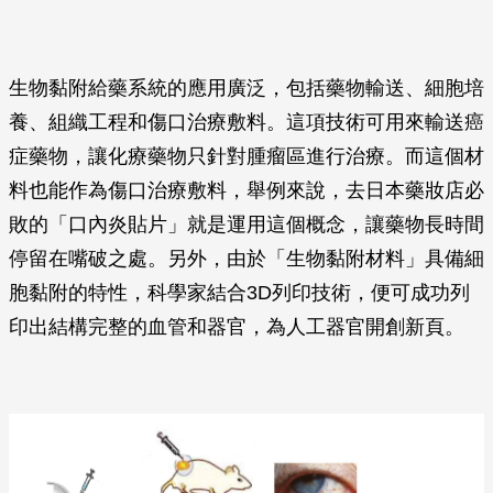
生物黏附給藥系統的應用廣泛，包括藥物輸送、細胞培
養、組織工程和傷口治療敷料。這項技術可用來輸送癌
症藥物，讓化療藥物只針對腫瘤區進行治療。而這個材
料也能作為傷口治療敷料，舉例來說，去日本藥妝店必
敗的「口內炎貼片」就是運用這個概念，讓藥物長時間
停留在嘴破之處。另外，由於「生物黏附材料」具備細
胞黏附的特性，科學家結合3D列印技術，便可成功列
印出結構完整的血管和器官，為人工器官開創新頁。