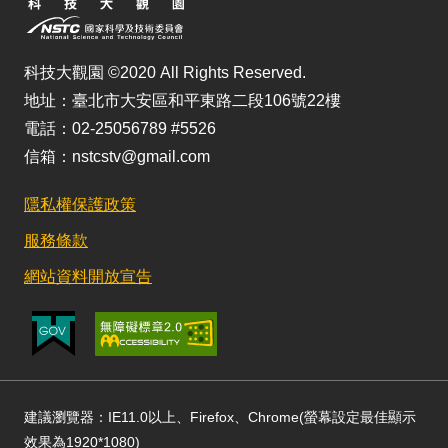
科技大觀園 ©2020 All Rights Reserved.
地址：臺北市大安區和平東路二段106號22樓
電話：02-25056789 #5526
信箱：nstcstv@gmail.com
隱私權保護政策
服務條款
網站資料開放宣告
建議瀏覽器：IE11.0以上、Firefox、Chrome(螢幕設定最佳顯示
效果為1920*1080)