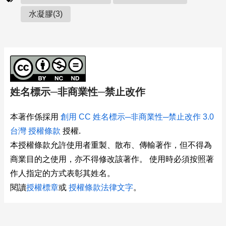
水凝膠(3)
姓名標示─非商業性─禁止改作
本著作係採用
創用 CC 姓名標示─非商業性─禁止改作 3.0
台灣 授權條款
授權.
本授權條款允許使用者重製、散布、傳輸著作，但不得為
商業目的之使用，亦不得修改該著作。 使用時必須按照著
作人指定的方式表彰其姓名。
閱讀
授權標章
或
授權條款法律文字
。