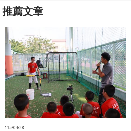
推薦文章
115/04/28