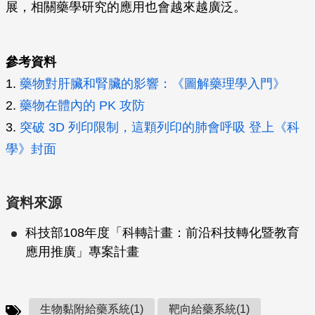
展，相關藥學研究的應用也會越來越廣泛。
參考資料
1.
藥物對肝臟和腎臟的影響：《圖解藥理學入門》
2.
藥物在體內的 PK 攻防
3.
突破 3D 列印限制，這顆列印的肺會呼吸 登上《科
學》封面
資料來源
科技部108年度「科轉計畫：前沿科技轉化暨教育
應用推廣」專案計畫
生物黏附給藥系統(1)
靶向給藥系統(1)