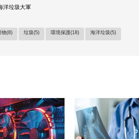
海洋垃圾大軍
物(8)
垃圾(5)
環境保護(18)
海洋垃圾(5)