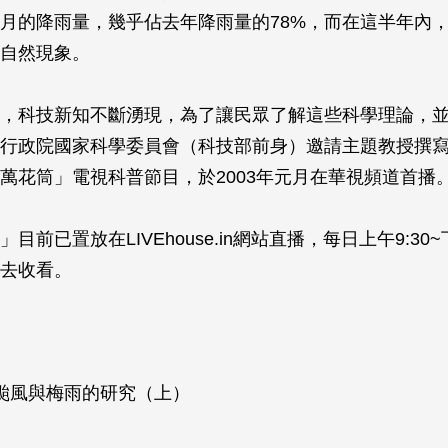
月的降雨量，幾乎佔去年降雨量的78%，而在這半年內
自然現象。
，科技新知不斷湧現，為了讓民眾了解這些科學理論，
行政院國家科學委員會（科技部前身）邀請主題教授撰
萬花筒」電視科普節目，於2003年元月在華視頻道首播
目前已置放在LIVEhouse.in網站直播，每日上午9:30~
去收看。
颱風與梅雨的研究（上）