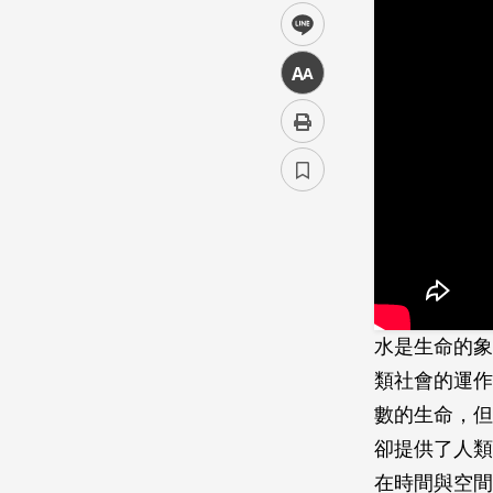
line
中
水是生命的象
類社會的運作
數的生命，但
卻提供了人類
在時間與空間