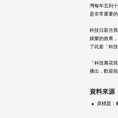
灣每年五到十
是非常重要的
科技日新月異
娛樂的效果，
了此套「科技
「科技萬花筒」
播出，歡迎前
資料來源
原標題：