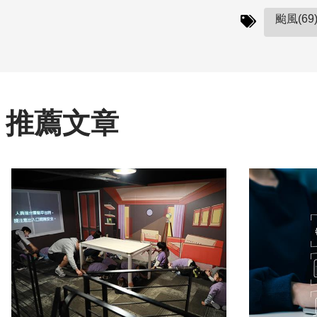
颱風(69
推薦文章