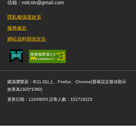
信箱：nstcstv@gmail.com
隱私權保護政策
服務條款
網站資料開放宣告
建議瀏覽器：IE11.0以上、Firefox、Chrome(螢幕設定最佳顯示
效果為1920*1080)
更新日期：115/08/03 訪客人數：152719223