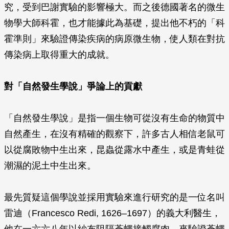
究，受到巴謝實驗的影響極大。而之後德國著名的微生
物學大師科霍，也才能據此為基礎，提出他不朽的「科
霍準則」來驗證傳染疾病的病原微生物，使人類在對抗
傳染病上取得重大的成就。
對「自然發生學說」爭論上的貢獻
「自然發生學說」是指一個生物可從沒有生命的物質中
自然產生，在沒有精確的觀察下，許多古人相信老鼠可
以從腐敗物中生出來，昆蟲從露水中產生，或是青蛙從
潮濕的泥土中生出來。
最先質疑這個學說並採用實驗來進行研究的是一位名叫
雷迪（Francesco Redi, 1626–1697）的義大利醫生，