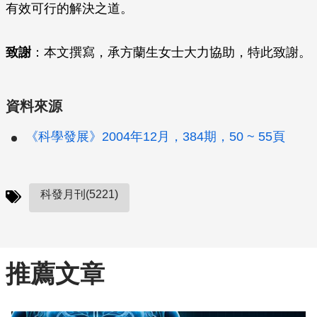
有效可行的解決之道。
致謝
：本文撰寫，承方蘭生女士大力協助，特此致謝。
資料來源
《科學發展》2004年12月，384期，50 ~ 55頁
科發月刊(5221)
推薦文章