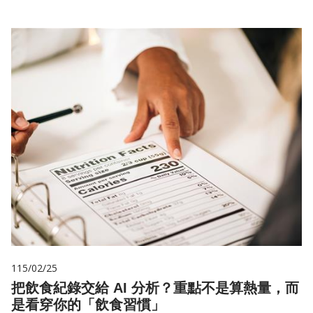
115/02/25
把飲食紀錄交給 AI 分析？重點不是算熱量，而
是看穿你的「飲食習慣」