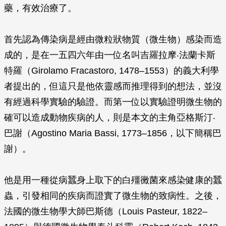
藥，有效治療了。
首先認為傳染病是經由微粒狀物質（微生物）感染而造
成的，是在一五四六年由一位名叫吉羅拉摩‧法蘭卡斯
特羅（Girolamo Fracastoro, 1478–1553）的義大利學
者提出的，但這只是他依靈感而推理得到的想法，並沒
有經過科學實驗的驗證。而第一位以實驗證明微生物的
確可以造成動物疾病的人，則是本文的主角亞格斯汀‧
巴謝（Agostino Maria Bassi, 1773–1856，以下簡稱巴
謝）。
他是用一種從病蠶身上取下的白殭黴菌來感染健康的蠶
蟲，引發相同的疾病而證實了微生物的致病性。之後，
法國的微生物學大師巴斯德（Louis Pasteur, 1822–