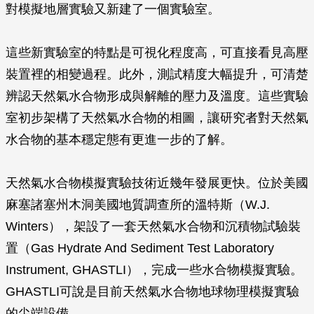
對模擬地層實驗又新建了一個實驗室。
這些新實驗室的特點是可視化程度高，可直接看見高壓
裝置裡的相變過程。此外，測試精度大幅提升，可清楚
辨認天然氣水合物形成與解離的壓力及溫度。這些實驗
室初步架構了天然氣水合物的相圖，讓研究者對天然氣
水合物的基本穩定態有更進一步的了解。
天然氣水合物模擬實驗技術近幾年發展更快。位於美國
麻塞諸塞州木洞美國地質調查所的溫特斯（W.J.
Winters），架設了一套天然氣水合物和沉積物試驗裝
置（Gas Hydrate And Sediment Test Laboratory
Instrument, GHASTLI），完成一些水合物模擬實驗。
GHASTLI可說是目前天然氣水合物地球物理模擬實驗
的尖端設備。