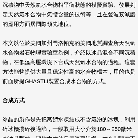
沉積物中天然氣水合物相平衡狀態的模擬實驗、發展判
定天然氣水合物中氣體含量的技術等，且在聲波衰減譜
的應用方面居國際領先地位。
本文以位於美國加州門洛帕克的美國地質調查所天然氣
水合物岩石物理實驗室為例，介紹以冰晶混合不同沉積
物，在低溫高壓環境下合成天然氣水合物的過程。這套
方法能夠提供大量且穩定性高的水合物標本，用的也是
前面所提GHASTLI裝置合成水合物的方式。
合成方式
冰晶的製作是先把蒸餾水凍結成不含氣泡的冰塊，利用
碎冰機攪碎後過篩，一般取用大小介於180～250微米