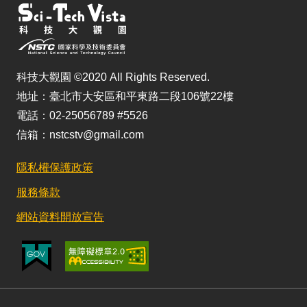
科技大觀園 ©2020 All Rights Reserved.
地址：臺北市大安區和平東路二段106號22樓
電話：02-25056789 #5526
信箱：nstcstv@gmail.com
隱私權保護政策
服務條款
網站資料開放宣告