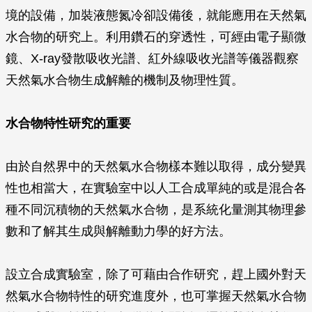
境的設備，加裝液態氮冷卻設備後，就能應用在天然氣
水合物的研究上。利用鑽石的穿透性，可經由電子顯微
鏡、X-ray發散吸收光譜、紅外線吸收光譜等儀器觀察
天然氣水合物生成解離的機制及物理性質。
水合物特性研究的重要
由於自然界中的天然氣水合物樣本難以取得，成分變異
性也相當大，在實驗室中以人工合成單純的或是混合各
種不同沉積物的天然氣水合物，是系統化量測其物理參
數和了解其生成與解離動力學的好方法。
設立合成實驗室，除了可藉由合作研究，趕上國外對天
然氣水合物特性的研究進度外，也可掌握天然氣水合物