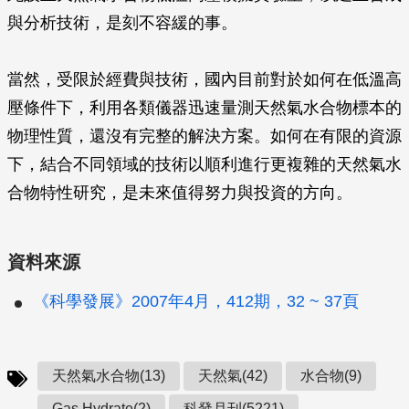
與分析技術，是刻不容緩的事。
當然，受限於經費與技術，國內目前對於如何在低溫高
壓條件下，利用各類儀器迅速量測天然氣水合物標本的
物理性質，還沒有完整的解決方案。如何在有限的資源
下，結合不同領域的技術以順利進行更複雜的天然氣水
合物特性研究，是未來值得努力與投資的方向。
資料來源
《科學發展》2007年4月，412期，32 ~ 37頁
天然氣水合物(13)
天然氣(42)
水合物(9)
Gas Hydrate(2)
科發月刊(5221)