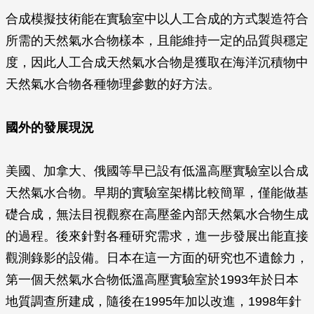
合成模擬技術能在實驗室中以人工合成的方式製造符合
所需的天然氣水合物樣本，且能維持一定的品質與穩定
度，因此人工合成天然氣水合物是獲取在海洋沉積物中
天然氣水合物各種物理參數的好方法。
國外的發展現況
美國、加拿大、俄國等早已設有低溫高壓實驗室以合成
天然氣水合物。早期的實驗室架構比較簡單，僅能做基
礎合成，無法目視觀察在高壓釜內部天然氣水合物生成
的過程。後來針對各種研究需求，進一步發展出能直接
觀測錄影的設備。日本在這一方面的研究也不遺餘力，
第一個天然氣水合物低溫高壓實驗室於1993年於日本
地質調查所建成，隨後在1995年加以改進，1998年針