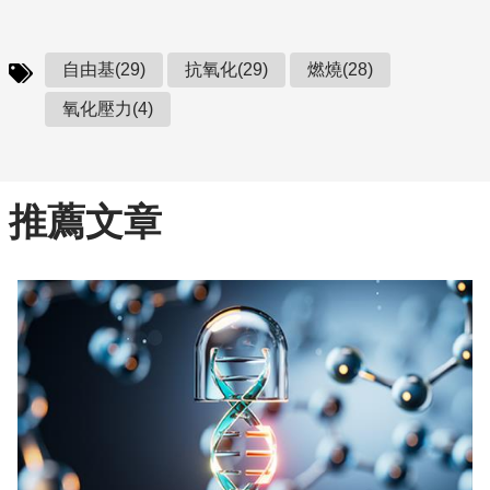
自由基(29)
抗氧化(29)
燃燒(28)
氧化壓力(4)
推薦文章