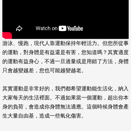
游泳、慢跑，現代人靠運動保持年輕活力。但您所從事
的運動，對身體是有益還是有害，您知道嗎？其實適度
的運動有益身心，不過一旦過量或是用錯了方法，身體
只會越變越差，您也可能越變越老。
其實運動是非常好的，我們都希望運動能生活化，納入
大家每天的生活裡面。不過如果當一個運動，超出你本
身的負荷，會造成你身體無法適應。這個時候身體會產
生大量自由基，造成一些氧化傷害。