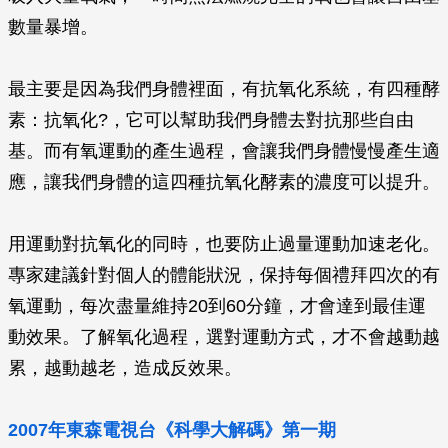
數量暴增。
最主要是因為我們身體裡面，有抗氧化系統，有四種酵
素：抗氧化?，它可以幫助我們身體去對抗那些自由
基。而有氧運動的產生過程，會讓我們身體慢慢產生適
應，讓我們身體的這四種抗氧化酵素的濃度可以提升。
用運動對抗氧化的同時，也要防止過量運動加速老化。
專家建議針對個人的體能狀況，保持每個禮拜四次的有
氧運動，每次盡量維持20到60分鐘，才會達到最佳運
動效果。了解氧化過程，選對運動方式，才不會越動越
累，越動越老，造成反效果。
2007年東森電視台《科學大解碼》第一期