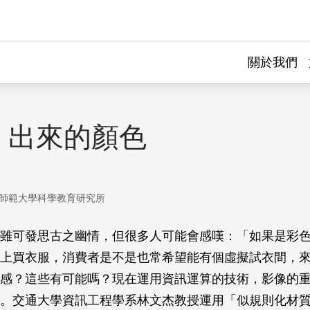
關於我們
」出來的顏色
師範大學科學教育研究所
雖可發思古之幽情，但很多人可能會感嘆：「如果是彩
上買衣服，消費者是不是也常希望能有個虛擬試衣間，
感？這些有可能嗎？現在運用資訊運算的技術，影像的
。交通大學資訊工程學系林文杰教授運用「似規則化材質」（