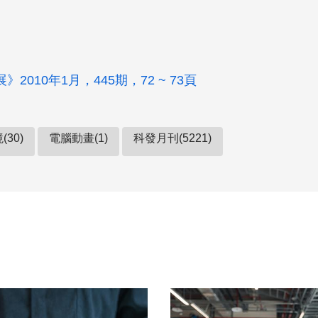
2010年1月，445期，72 ~ 73頁
30)
電腦動畫(1)
科發月刊(5221)