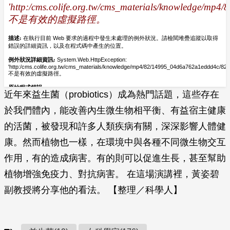
近年來益生菌（probiotics）成為熱門話題，這些存在
於我們體內，能改善內生微生物相平衡、有益宿主健康
的活菌，被發現和許多人類疾病有關，深深影響人體健
康。然而植物也一樣，在環境中與各種不同微生物交互
作用，有的造成病害。有的則可以促進生長，甚至幫助
植物增強免疫力、對抗病害。 在這場演講裡，黃姿碧
副教授將分享他的看法。 【整理／科學人】