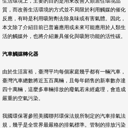
生活環境上，主要的目的是用來改善人類居住環境品
質，而改善生活環境的方式並不局限於利用觸媒的催化
反應，有時是利用吸附劑去除臭味或有害氣體。因此，
本文除了介紹目前已普遍應用或未來可能應用於人類生
活的觸媒外，也將介紹兼具催化與吸附功能的活性碳。
汽車觸媒轉化器
由於生活富裕，臺灣平均每個家庭幾乎都有一輛汽車，
臺灣汽車總數將近五百萬輛，且每年銷售的新車數亦達
四十萬輛，這麼多車輛排放的廢氣若未經處理，會造成
嚴重的空氣污染。
我國環保署參照美國聯邦環保法規所制定的汽車排氣法
規，幾乎是全世界最嚴格的排氣標準。管制的排放污染