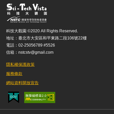
科技大觀園 ©2020 All Rights Reserved.
地址：臺北市大安區和平東路二段106號22樓
電話：02-25056789 #5526
信箱：nstcstv@gmail.com
隱私權保護政策
服務條款
網站資料開放宣告