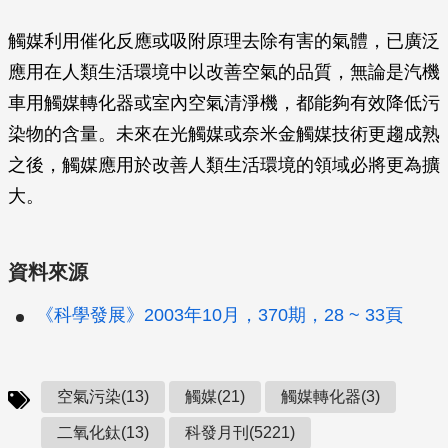
觸媒利用催化反應或吸附原理去除有害的氣體，已廣泛
應用在人類生活環境中以改善空氣的品質，無論是汽機
車用觸媒轉化器或室內空氣清淨機，都能夠有效降低污
染物的含量。未來在光觸媒或奈米金觸媒技術更趨成熟
之後，觸媒應用於改善人類生活環境的領域必將更為擴
大。
資料來源
《科學發展》2003年10月，370期，28 ~ 33頁
空氣污染(13)
觸媒(21)
觸媒轉化器(3)
二氧化鈦(13)
科發月刊(5221)