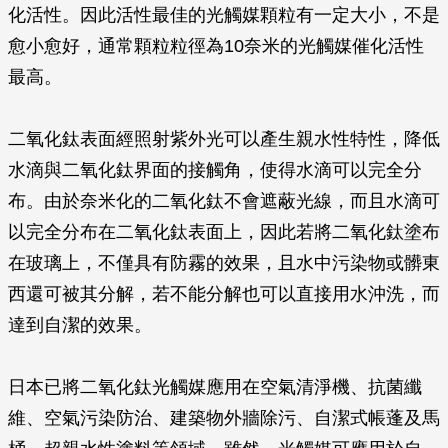
化活性。因此活性最佳的光觸媒顆粒有一定大小，不是
愈小愈好，通常顆粒粒徑為10奈米的光觸媒催化活性
最高。
二氧化鈦表面經照射紫外光可以產生親水性特性，降低
水滴與二氧化鈦界面的接觸角，使得水滴可以完全分
布。由於奈米化的二氧化鈦不會遮蔽光線，而且水滴可
以完全分布在二氧化鈦表面上，因此若將二氧化鈦塗布
在玻璃上，不僅具有防霧的效果，且水中污染物或髒東
西還可被其分解，若不能分解也可以直接用水沖洗，而
達到自潔的效果。
日本已將二氧化鈦光觸媒應用在空氣清淨機、抗菌纖
維、空氣污染防治、建築物外牆除污、自潔式帳蓬及馬