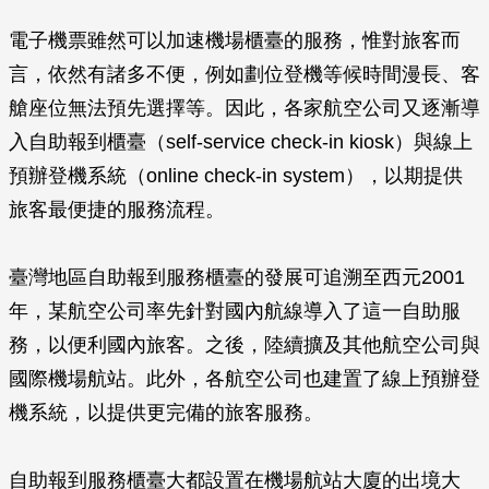
電子機票雖然可以加速機場櫃臺的服務，惟對旅客而
言，依然有諸多不便，例如劃位登機等候時間漫長、客
艙座位無法預先選擇等。因此，各家航空公司又逐漸導
入自助報到櫃臺（self-service check-in kiosk）與線上
預辦登機系統（online check-in system），以期提供
旅客最便捷的服務流程。
臺灣地區自助報到服務櫃臺的發展可追溯至西元2001
年，某航空公司率先針對國內航線導入了這一自助服
務，以便利國內旅客。之後，陸續擴及其他航空公司與
國際機場航站。此外，各航空公司也建置了線上預辦登
機系統，以提供更完備的旅客服務。
自助報到服務櫃臺大都設置在機場航站大廈的出境大