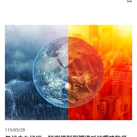
儲
115/05/29