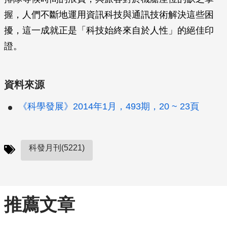
握，人們不斷地運用資訊科技與通訊技術解決這些困
擾，這一成就正是「科技始終來自於人性」的絕佳印
證。
資料來源
《科學發展》2014年1月，493期，20 ~ 23頁
科發月刊(5221)
推薦文章