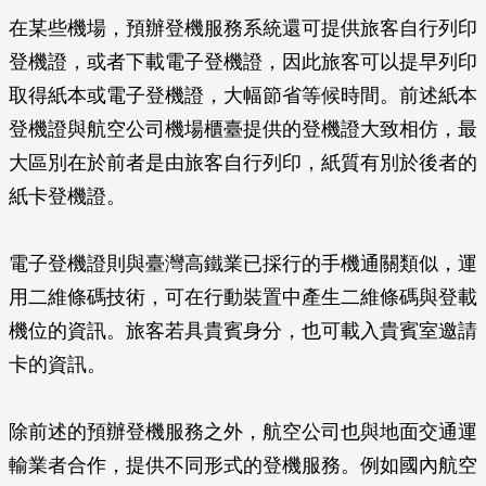
在某些機場，預辦登機服務系統還可提供旅客自行列印
登機證，或者下載電子登機證，因此旅客可以提早列印
取得紙本或電子登機證，大幅節省等候時間。前述紙本
登機證與航空公司機場櫃臺提供的登機證大致相仿，最
大區別在於前者是由旅客自行列印，紙質有別於後者的
紙卡登機證。
電子登機證則與臺灣高鐵業已採行的手機通關類似，運
用二維條碼技術，可在行動裝置中產生二維條碼與登載
機位的資訊。旅客若具貴賓身分，也可載入貴賓室邀請
卡的資訊。
除前述的預辦登機服務之外，航空公司也與地面交通運
輸業者合作，提供不同形式的登機服務。例如國內航空