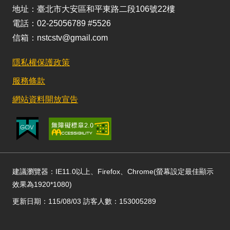
地址：臺北市大安區和平東路二段106號22樓
電話：02-25056789 #5526
信箱：nstcstv@gmail.com
隱私權保護政策
服務條款
網站資料開放宣告
建議瀏覽器：IE11.0以上、Firefox、Chrome(螢幕設定最佳顯示
效果為1920*1080)
更新日期：115/08/03 訪客人數：153005289