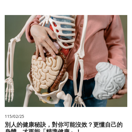
115/02/25
別人的健康秘訣，對你可能沒效？更懂自己的
身體，才更能「精準健康」！