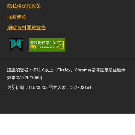
隱私權保護政策
服務條款
網站資料開放宣告
建議瀏覽器：IE11.0以上、Firefox、Chrome(螢幕設定最佳顯示
效果為1920*1080)
更新日期：115/08/03 訪客人數：152732151