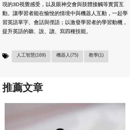
現的3D視覺感受，以及眼神交會與肢體接觸等實質互
動。讓學習者能在愉悅的情境中與機器人互動，一起學
習英語單字、會話與俚語；以激發學習者的學習動機，
提升英語的聽、說、讀、寫四種技能。
人工智慧(169)
機器人(75)
教學(1)
推薦文章