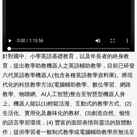
針對國中、小學英語基礎教育，以及年長者的終身教
育，提出教學助教機器人之英語輔助教學，目前已研發
六代英語教學機器人(包含各種英語教學資料庫)。將現
代化的科技教學方法(電腦輔助教學、數位學習、網路
教學、物聯網、AI人工智慧)整合至智慧型機器人身
上。機器人能以(1)輕鬆活潑、互動式的教學方式、(2)
生活化、實用化及趣味化的教材、(3)創造自然、愉悅
的語言學習環境，(4) 豐富的面部表情與靈活的肢體動
作；提供學習者一般制式教學或電腦輔助教學所無法呈