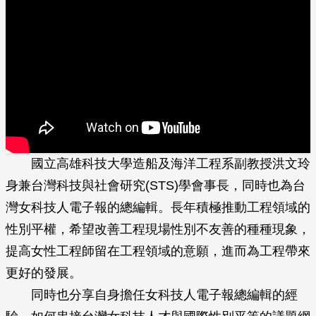
國立高雄科技大學造船及海洋工程系副教授洪文玲
身兼台灣科技與社會研究(STS)學會事長，同時也為台
灣女科技人電子報的總編輯。長年積極推動工程領域的
性別平權，希望改善工程現場性別不友善的種種現象，
提高女性工程師留在工程領域的意願，進而為工程帶來
更好的發展。
同時也分享自身擔任女科技人電子報總編輯的經