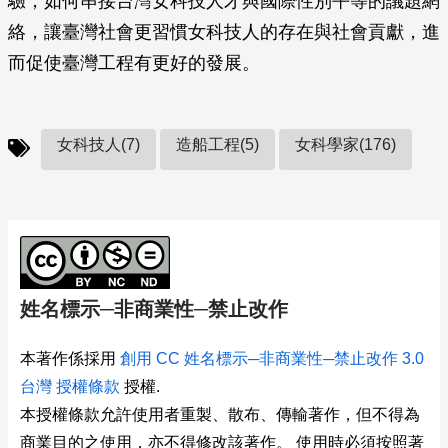
驗，如何串接台灣女科技人才與國際性別平等的議題網
絡，讓臺灣社會更習慣女科技人的存在與社會貢獻，進
而促使臺灣工程有更好的發展。
女科技人(7)
造船工程(5)
女科學家(176)
姓名標示─非商業性─禁止改作
本著作係採用
創用 CC 姓名標示─非商業性─禁止改作 3.0
台灣 授權條款
授權.
本授權條款允許使用者重製、散布、傳輸著作，但不得為
商業目的之使用，亦不得修改該著作。 使用時必須按照著