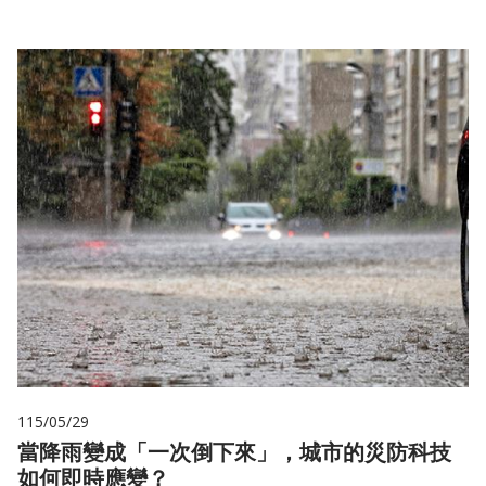
115/05/29
當降雨變成「一次倒下來」，城市的災防科技
如何即時應變？