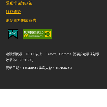
隱私權保護政策
服務條款
網站資料開放宣告
建議瀏覽器：IE11.0以上、Firefox、Chrome(螢幕設定最佳顯示
效果為1920*1080)
更新日期：115/08/03 訪客人數：152834951