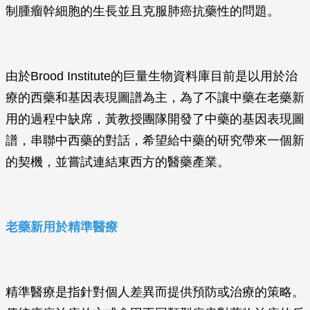
制腫瘤幹細胞的生長並且克服肺癌抗藥性的問題。
由於Brood Institute的巨量生物資料庫目前是以用於治
療的西藥和基因表現圖譜為主，為了不讓中藥在老藥新
用的過程中缺席，黃教授團隊開發了中藥的基因表現圖
譜，串聯中西藥的對話，希望給中藥的研究帶來一個新
的契機，並嘗試連結東西方的醫藥產業。
老藥新用於精準醫療
精準醫療是指針對個人差異而提供預防或治療的策略。