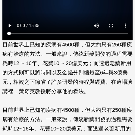
目前世界上已知的疾病有4500種，但大約只有250種疾
病有治療的方法。一般來說，傳統新藥開發的過程需要
耗時12 ~ 16年、花費10 ~ 20億美元；而透過老藥新用
的方式則可以將時間以及金錢分別縮短至6年與3億美
元，相較之下節省了許多研發的時程與經費。在這場演
講裡，黃奇英教授將分享他的看法。
目前世界上已知的疾病有4500種，但大約只有250種疾
病有治療的方法。一般來說，傳統新藥開發的過程需要
耗時12~16年、花費10~20億美元；而透過老藥新用的