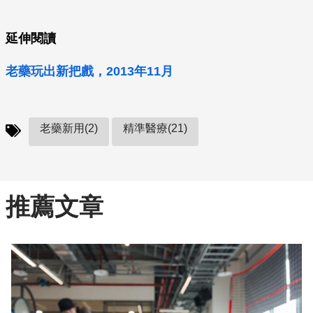
延伸閱讀
老藥玩出新把戲，2013年11月
老藥新用(2)
精準醫療(21)
推薦文章