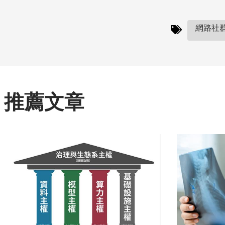
網路社群
推薦文章