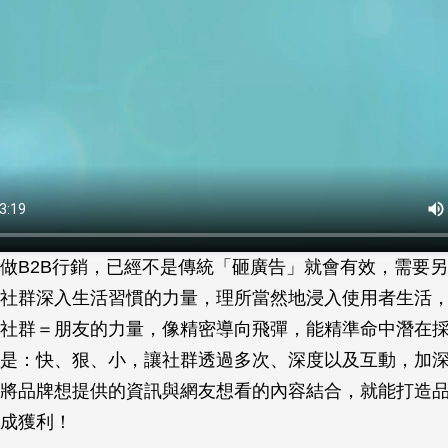
做B2B行銷，已經不是傳統「砸廣告」就會有效，需要
社群深入生活習慣的力量，理所當然地浸入使用者生活
社群＝朋友的力量，像精密導向飛彈，能精準命中潛在
是：快、狠、小，讓社群透過多次、深度以及互動，加
將品牌想提供的資訊與網友想看的內容結合，就能打造
成獲利！