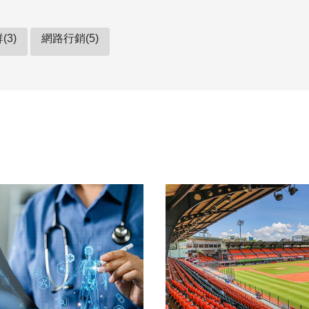
(3)
網路行銷(5)