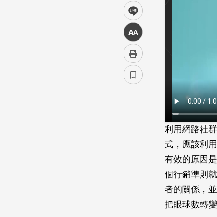
line
中
利用網路社群
式，應該利用
有效的原因是
個行銷準則就
者的關係，並
把眼球數轉變