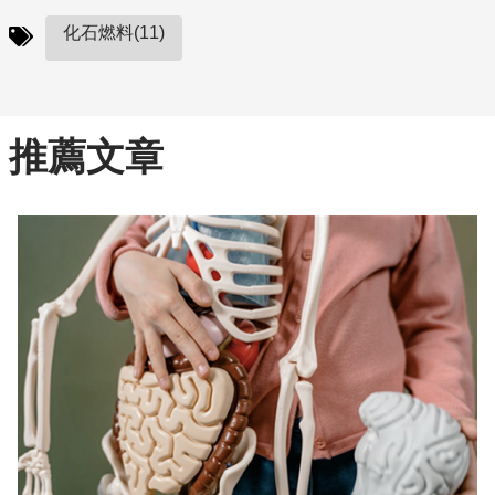
化石燃料(11)
推薦文章