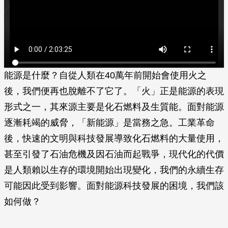
能源是什麼？自從人類在40萬年前開始會使用火之
後，我們便再也脫離不了它了。「火」正是能源的表現
形式之一，其來源主要是化石燃料及生質能。面對能源
逐漸耗竭的威脅，「新能源」是當務之急。工業革命
後，快速的文明與科技發展導致化石燃料的大量使用，
甚至引發了石油危機及因石油而起戰爭，現代化的代價
是人類賴以生存的環境開始出現變化，我們的永續生存
可能因此受到影響。面對能源科技發展的困境，我們該
如何做？