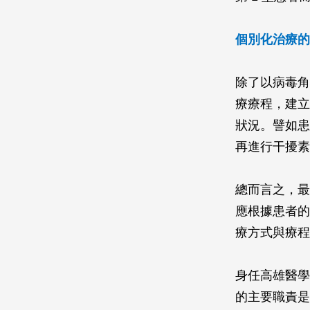
個別化治療的
除了以病毒角
療療程，建立
狀況。譬如患
再進行干擾素
總而言之，最
應根據患者的
療方式與療程
身任高雄醫學
的主要職責是