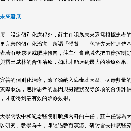
未來發展
度，設定個別化療程外，莊主任認為未來還需根據患者
更完善的個別化治療。所謂「體質」，包括先天性遺傳
者若有糖尿病或肥胖傾向，莊主任會建議先把血糖控制
與雷巴威林的合併治療，如此才能達到最大的治療效果
完善的個別化治療，除了須納入病毒基因型、病毒數量
實際狀況，包括患者的基因與身體狀況等多項的合併評
，才能得到最有效的治療效果。
大學附設中和紀念醫院肝膽胰內科的主任，莊主任認為
以研究、教學為主，即透過教育演講、研討會去推廣醫