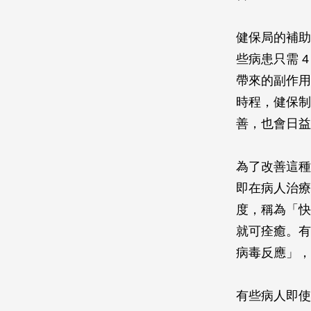
健保局的補助
些病患只需 
帶來的副作用
時程，健保制
善，也會日益
為了改善這種
即在病人治療
度，稱為「快
就可痊癒。有
病毒反應」，
有些病人即使