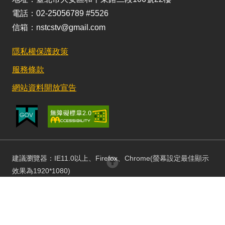
電話：02-25056789 #5526
信箱：nstcstv@gmail.com
隱私權保護政策
服務條款
網站資料開放宣告
建議瀏覽器：IE11.0以上、Firefox、Chrome(螢幕設定最佳顯示
回頂部
效果為1920*1080)
更新日期：115/08/03 訪客人數：152803430