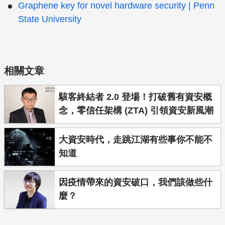
Graphene key for novel hardware security | Penn
State University
相關文章
駭客終結者 2.0 登場！打破舊有資安概
念，零信任架構 (ZTA) 引領資安新風潮
大資安時代，走跳江湖有些事你不能不
知道
因疫情帶來的資安破口，我們該做些什
麼？