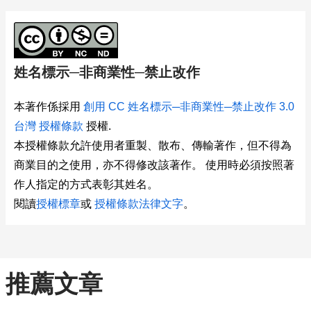
姓名標示─非商業性─禁止改作
本著作係採用
創用 CC 姓名標示─非商業性─禁止改作 3.0
台灣 授權條款
授權.
本授權條款允許使用者重製、散布、傳輸著作，但不得為
商業目的之使用，亦不得修改該著作。 使用時必須按照著
作人指定的方式表彰其姓名。
閱讀
授權標章
或
授權條款法律文字
。
推薦文章