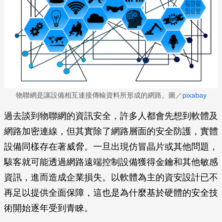
物聯網是讓設備相互連接傳輸資料所形成的網路。圖／
pixabay
過去談到物聯網的資訊安全，許多人都會先想到軟體及
網路加密連線，但其實除了網路層面的安全防護，實體
設備同樣存在著威脅。一旦出現仿冒晶片或其他問題，
駭客就可能透過網路遠端控制設備獲得金鑰和其他敏感
資訊，進而造成企業損失。以軟體為主的資安設計已不
再足以提供全面保障，這也是為什麼基於硬體的安全技
術開始逐年受到青睞。