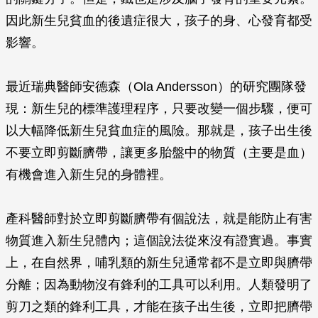
因此新生兒貧血的後遺症很大，孩子的身、心發育都受
影響。
最近瑞典醫師安德森（Ola Andersson）的研究團隊發
現：新生兒的標準護理程序，只要改變一個步驟，便可
以大幅降低新生兒貧血症的風險。那就是，孩子出生後
不要立即剪斷臍帶，讓更多胎盤中的物質（主要是血）
有機會進入新生兒的身體裡。
產科醫師對於立即剪斷臍帶有個說法，就是能防止有害
物質進入新生兒體內；這個說法從來沒有證實過。事實
上，在自然界，哺乳類的新生兒通常都不是立即與臍帶
分離；因為動物沒有鋒利的工具可以利用。人類發明了
剪刀之類的鋒利工具，才能在孩子出生後，立即把臍帶