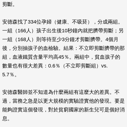
剪斷。
安德森找了334位孕婦（健康、不吸菸），分成兩組。
一組（166人）孩子出生後10秒鐘內就把臍帶剪斷；另
一組（168人）則等待至少3分鐘才剪斷臍帶。4個月
後，分別抽孩子的血檢驗。結果：不立即剪斷臍帶的那
組，血液鐵質含量平均高45％。兩組中，貧血孩子的
數量也有很大差異：0.6％（不立即剪斷組）vs.
5.7％。
安德森醫師並不知道為什麼兩組有這麼大的差異。不
過，當務之急是以更大規模的實驗證實他的發現。要是
能夠證實這個發現，對於貧窮國家的新生兒可是個好消
息。