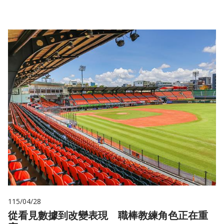
115/04/28
從看見數據到改變表現 職棒教練角色正在重