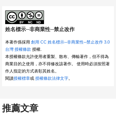
姓名標示─非商業性─禁止改作
本著作係採用
創用 CC 姓名標示─非商業性─禁止改作 3.0
台灣 授權條款
授權.
本授權條款允許使用者重製、散布、傳輸著作，但不得為
商業目的之使用，亦不得修改該著作。 使用時必須按照著
作人指定的方式表彰其姓名。
閱讀
授權標章
或
授權條款法律文字
。
推薦文章