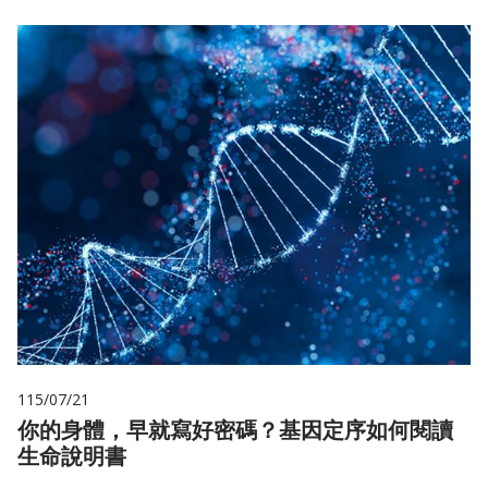
115/07/21
你的身體，早就寫好密碼？基因定序如何閱讀
生命說明書