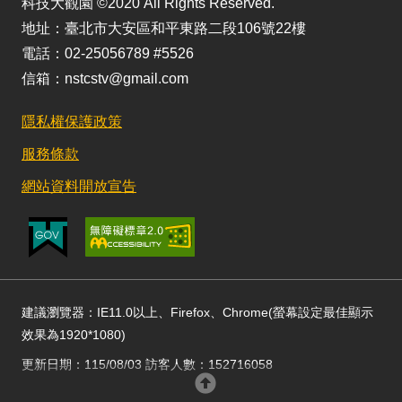
科技大觀園 ©2020 All Rights Reserved.
地址：臺北市大安區和平東路二段106號22樓
電話：02-25056789 #5526
信箱：nstcstv@gmail.com
隱私權保護政策
服務條款
網站資料開放宣告
建議瀏覽器：IE11.0以上、Firefox、Chrome(螢幕設定最佳顯示
效果為1920*1080)
更新日期：115/08/03 訪客人數：152716058
回頂部