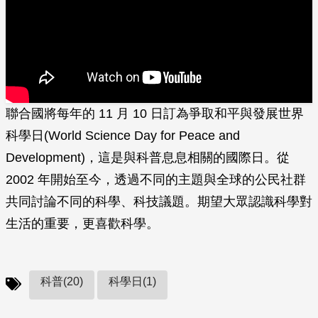
聯合國將每年的 11 月 10 日訂為爭取和平與發展世界
科學日(World Science Day for Peace and
Development)，這是與科普息息相關的國際日。從
2002 年開始至今，透過不同的主題與全球的公民社群
共同討論不同的科學、科技議題。期望大眾認識科學對
生活的重要，更喜歡科學。
科普(20)
科學日(1)