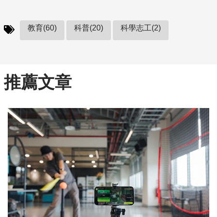
教育(60)
科普(20)
科學志工(2)
推薦文章