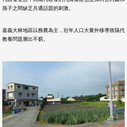
孫子之間缺乏共通話題的刺激。
嘉義大林地區以務農為主，壯年人口大量外移導致隔代
教養問題層出不窮。