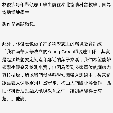
林俊宏每年帶領志工學生前往泰北協助科普教學，圖為
協助當地學生
製作簡易顯微鏡。
此外，林俊宏也做了許多科學志工的環境教育訓練，
「我在南華大學成立的Young Green環境志工隊，其實
是起源於想要定期巡守鄰近的葉子寮溪，我們希望能帶
領學生觀察及檢測水質，但因為看到公家單位的訓練內
容較枯燥，所以我們就將科學知識帶入訓練中，後來還
跟嘉義太保麻寮河川巡守隊、梅山大南國小等合作，協
助將科普活動融入環境教育之中，讓訓練變得更有
趣。」他說。