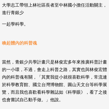
大學志工帶領上林社區長者至中林國小擔任活動關主，
進行青銀少
一起學科學。
喚起體內的科普魂
當然，青銀少共學計畫只是林俊宏多年來推廣科普計畫
的一小環，不過，會走上科普之路，其實也與林俊宏體
內的科普魂有關，「其實我從小就很喜歡科學，常流連
於科學教育館、國立台灣博物館、圓山天文台等科學展
覽，而且我也喜歡看科學雜誌如《科學眼》，看了之後
也會嘗試自己動手做。」他說。