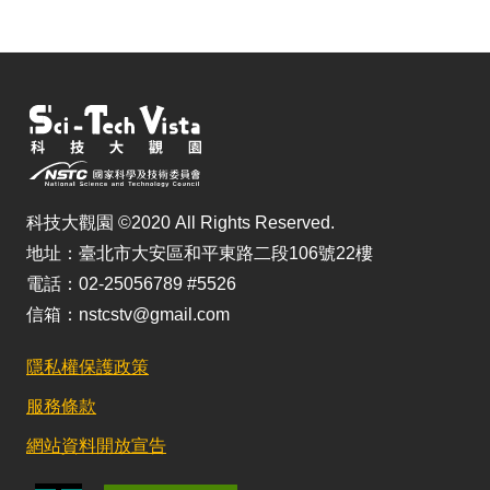
科技大觀園 ©2020 All Rights Reserved.
地址：臺北市大安區和平東路二段106號22樓
電話：02-25056789 #5526
信箱：nstcstv@gmail.com
隱私權保護政策
服務條款
網站資料開放宣告