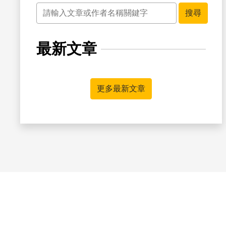
關鍵字
搜尋
最新文章
更多最新文章