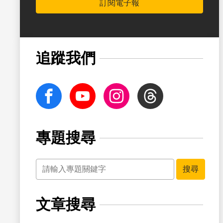
訂閱電子報
書籤
追蹤我們
facebook
Youtube
Instagram
Threads
專題搜尋
關鍵字
搜尋
文章搜尋