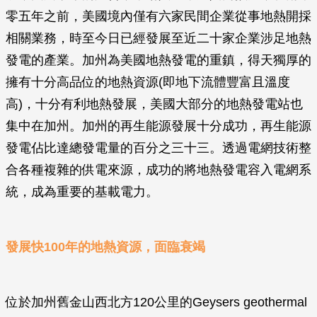
零五年之前，美國境內僅有六家民間企業從事地熱開採
相關業務，時至今日已經發展至近二十家企業涉足地熱
發電的產業。加州為美國地熱發電的重鎮，得天獨厚的
擁有十分高品位的地熱資源(即地下流體豐富且溫度
高)，十分有利地熱發展，美國大部分的地熱發電站也
集中在加州。加州的再生能源發展十分成功，再生能源
發電佔比達總發電量的百分之三十三。透過電網技術整
合各種複雜的供電來源，成功的將地熱發電容入電網系
統，成為重要的基載電力。
發展快100年的地熱資源，面臨衰竭
位於加州舊金山西北方120公里的Geysers geothermal