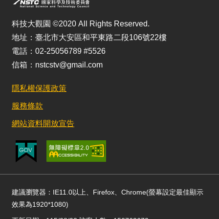
科技大觀園 ©2020 All Rights Reserved.
地址：臺北市大安區和平東路二段106號22樓
電話：02-25056789 #5526
信箱：nstcstv@gmail.com
隱私權保護政策
服務條款
網站資料開放宣告
建議瀏覽器：IE11.0以上、Firefox、Chrome(螢幕設定最佳顯示
效果為1920*1080)